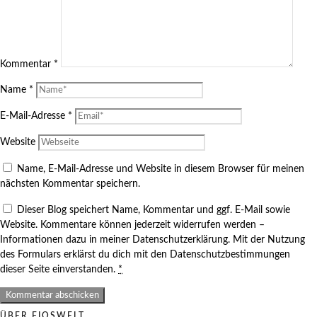
Kommentar
*
Name
*
E-Mail-Adresse
*
Website
Name, E-Mail-Adresse und Website in diesem Browser für meinen
nächsten Kommentar speichern.
Dieser Blog speichert Name, Kommentar und ggf. E-Mail sowie
Website. Kommentare können jederzeit widerrufen werden –
Informationen dazu in meiner Datenschutzerklärung. Mit der Nutzung
des Formulars erklärst du dich mit den Datenschutzbestimmungen
dieser Seite einverstanden.
*
ÜBER FIOSWELT