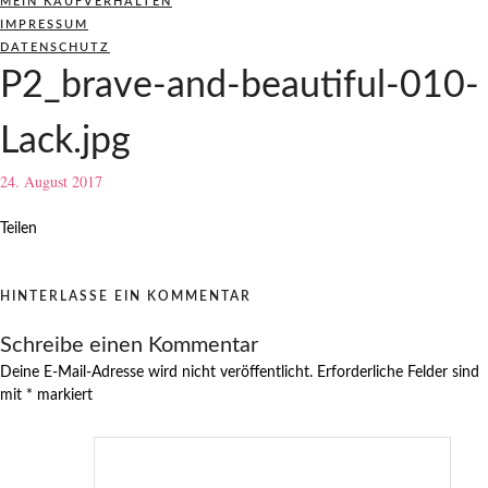
MEIN KAUFVERHALTEN
IMPRESSUM
DATENSCHUTZ
P2_brave-and-beautiful-010-
Lack.jpg
24. August 2017
Teilen
HINTERLASSE EIN KOMMENTAR
Schreibe einen Kommentar
Deine E-Mail-Adresse wird nicht veröffentlicht.
Erforderliche Felder sind
mit
*
markiert