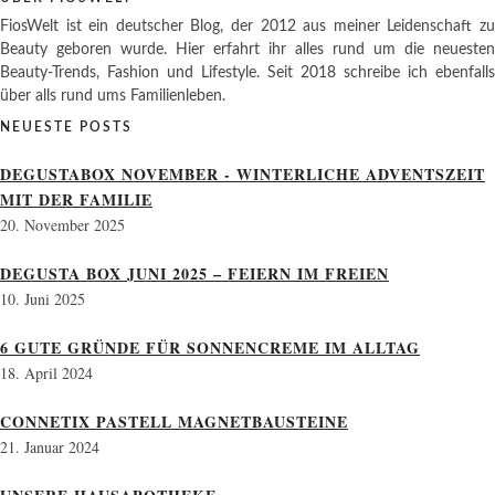
FiosWelt ist ein deutscher Blog, der 2012 aus meiner Leidenschaft zu
Beauty geboren wurde. Hier erfahrt ihr alles rund um die neuesten
Beauty-Trends, Fashion und Lifestyle. Seit 2018 schreibe ich ebenfalls
über alls rund ums Familienleben.
NEUESTE POSTS
DEGUSTABOX NOVEMBER - WINTERLICHE ADVENTSZEIT
MIT DER FAMILIE
20. November 2025
DEGUSTA BOX JUNI 2025 – FEIERN IM FREIEN
10. Juni 2025
6 GUTE GRÜNDE FÜR SONNENCREME IM ALLTAG
18. April 2024
CONNETIX PASTELL MAGNETBAUSTEINE
21. Januar 2024