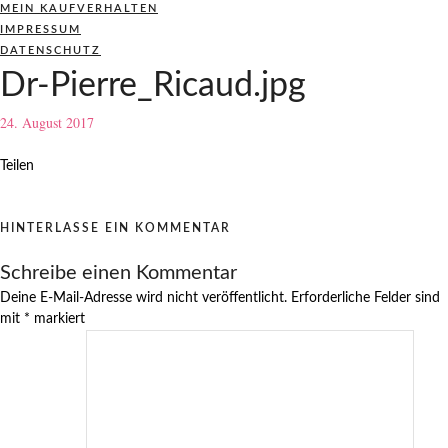
MEIN KAUFVERHALTEN
IMPRESSUM
DATENSCHUTZ
Dr-Pierre_Ricaud.jpg
24. August 2017
Teilen
HINTERLASSE EIN KOMMENTAR
Schreibe einen Kommentar
Deine E-Mail-Adresse wird nicht veröffentlicht.
Erforderliche Felder sind
mit
*
markiert