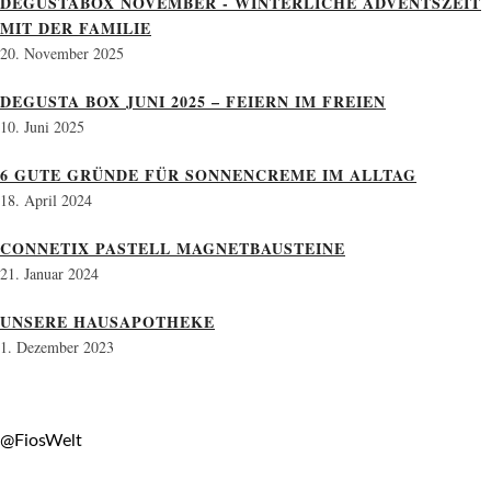
DEGUSTABOX NOVEMBER - WINTERLICHE ADVENTSZEIT
MIT DER FAMILIE
20. November 2025
DEGUSTA BOX JUNI 2025 – FEIERN IM FREIEN
10. Juni 2025
6 GUTE GRÜNDE FÜR SONNENCREME IM ALLTAG
18. April 2024
CONNETIX PASTELL MAGNETBAUSTEINE
21. Januar 2024
UNSERE HAUSAPOTHEKE
1. Dezember 2023
@FiosWelt