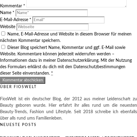
Kommentar
*
Name
*
E-Mail-Adresse
*
Website
Name, E-Mail-Adresse und Website in diesem Browser für meinen
nächsten Kommentar speichern.
Dieser Blog speichert Name, Kommentar und ggf. E-Mail sowie
Website. Kommentare können jederzeit widerrufen werden –
Informationen dazu in meiner Datenschutzerklärung. Mit der Nutzung
des Formulars erklärst du dich mit den Datenschutzbestimmungen
dieser Seite einverstanden.
*
ÜBER FIOSWELT
FiosWelt ist ein deutscher Blog, der 2012 aus meiner Leidenschaft zu
Beauty geboren wurde. Hier erfahrt ihr alles rund um die neuesten
Beauty-Trends, Fashion und Lifestyle. Seit 2018 schreibe ich ebenfalls
über alls rund ums Familienleben.
NEUESTE POSTS