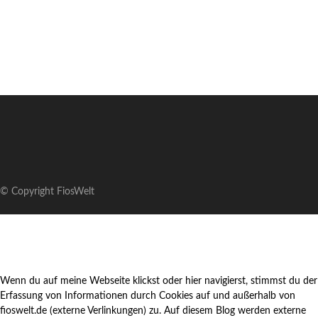
© Copyright FiosWelt
Wenn du auf meine Webseite klickst oder hier navigierst, stimmst du der
Erfassung von Informationen durch Cookies auf und außerhalb von
fioswelt.de (externe Verlinkungen) zu. Auf diesem Blog werden externe