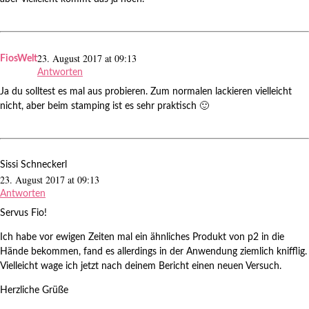
23. August 2017 at 09:13
FiosWelt
Antworten
Ja du solltest es mal aus probieren. Zum normalen lackieren vielleicht
nicht, aber beim stamping ist es sehr praktisch 🙂
Sissi Schneckerl
23. August 2017 at 09:13
Antworten
Servus Fio!
Ich habe vor ewigen Zeiten mal ein ähnliches Produkt von p2 in die
Hände bekommen, fand es allerdings in der Anwendung ziemlich knifflig.
Vielleicht wage ich jetzt nach deinem Bericht einen neuen Versuch.
Herzliche Grüße