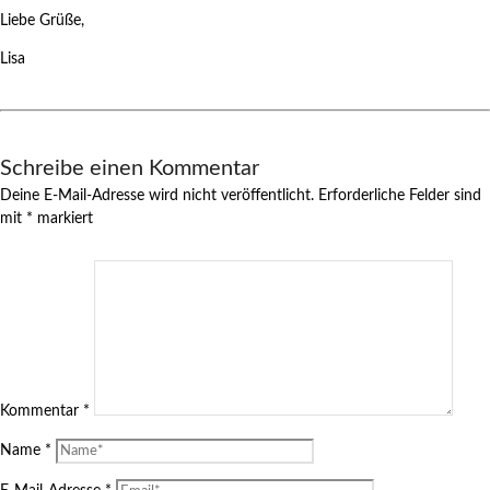
Liebe Grüße,
Lisa
Schreibe einen Kommentar
Deine E-Mail-Adresse wird nicht veröffentlicht.
Erforderliche Felder sind
mit
*
markiert
Kommentar
*
Name
*