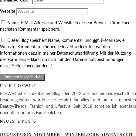
E-Mail-Adresse
*
Website
Name, E-Mail-Adresse und Website in diesem Browser für meinen
nächsten Kommentar speichern.
Dieser Blog speichert Name, Kommentar und ggf. E-Mail sowie
Website. Kommentare können jederzeit widerrufen werden –
Informationen dazu in meiner Datenschutzerklärung. Mit der Nutzung
des Formulars erklärst du dich mit den Datenschutzbestimmungen
dieser Seite einverstanden.
*
ÜBER FIOSWELT
FiosWelt ist ein deutscher Blog, der 2012 aus meiner Leidenschaft zu
Beauty geboren wurde. Hier erfahrt ihr alles rund um die neuesten
Beauty-Trends, Fashion und Lifestyle. Seit 2018 schreibe ich ebenfalls
über alls rund ums Familienleben.
NEUESTE POSTS
DEGUSTABOX NOVEMBER - WINTERLICHE ADVENTSZEIT