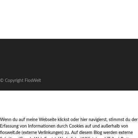
© Copyright FiosWelt
Wenn du auf meine Webseite klickst oder hier navigierst, stimmst du der
Erfassung von Informationen durch Cookies auf und außerhalb von
fioswelt.de (externe Verlinkungen) zu. Auf diesem Blog werden externe