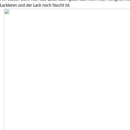
Lackieren und der Lack noch feucht ist.