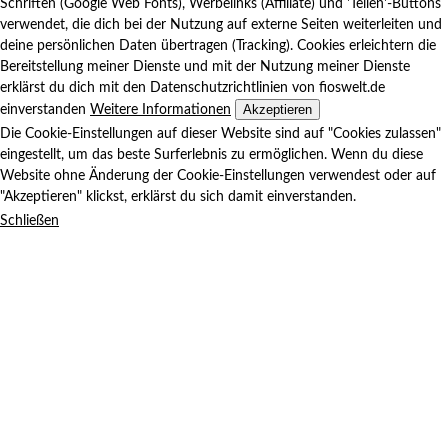
Schriften (Google Web Fonts), Werbelinks (Affiliate) und 'Teilen'-Buttons
verwendet, die dich bei der Nutzung auf externe Seiten weiterleiten und
deine persönlichen Daten übertragen (Tracking). Cookies erleichtern die
Bereitstellung meiner Dienste und mit der Nutzung meiner Dienste
erklärst du dich mit den Datenschutzrichtlinien von fioswelt.de
Akzeptieren
einverstanden
Weitere Informationen
Die Cookie-Einstellungen auf dieser Website sind auf "Cookies zulassen"
eingestellt, um das beste Surferlebnis zu ermöglichen. Wenn du diese
Website ohne Änderung der Cookie-Einstellungen verwendest oder auf
"Akzeptieren" klickst, erklärst du sich damit einverstanden.
Schließen