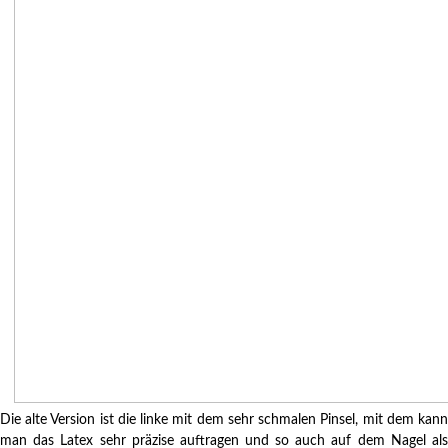
Die alte Version ist die linke mit dem sehr schmalen Pinsel, mit dem kann
man das Latex sehr präzise auftragen und so auch auf dem Nagel als