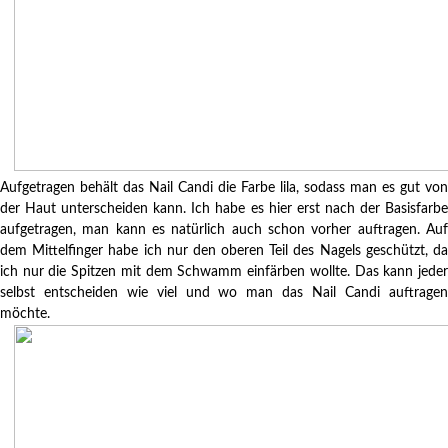
Aufgetragen behält das Nail Candi die Farbe lila, sodass man es gut von
der Haut unterscheiden kann. Ich habe es hier erst nach der Basisfarbe
aufgetragen, man kann es natürlich auch schon vorher auftragen. Auf
dem Mittelfinger habe ich nur den oberen Teil des Nagels geschützt, da
ich nur die Spitzen mit dem Schwamm einfärben wollte. Das kann jeder
selbst entscheiden wie viel und wo man das Nail Candi auftragen
möchte.