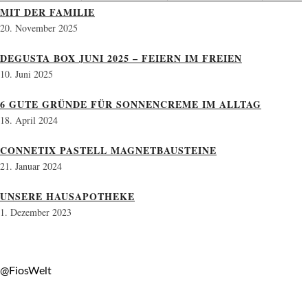
MIT DER FAMILIE
20. November 2025
DEGUSTA BOX JUNI 2025 – FEIERN IM FREIEN
10. Juni 2025
6 GUTE GRÜNDE FÜR SONNENCREME IM ALLTAG
18. April 2024
CONNETIX PASTELL MAGNETBAUSTEINE
21. Januar 2024
UNSERE HAUSAPOTHEKE
1. Dezember 2023
@FiosWelt