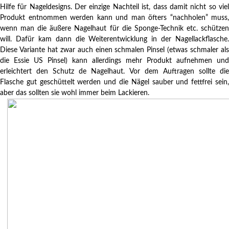
Hilfe für Nageldesigns. Der einzige Nachteil ist, dass damit nicht so viel
Produkt entnommen werden kann und man öfters “nachholen” muss,
wenn man die äußere Nagelhaut für die Sponge-Technik etc. schützen
will. Dafür kam dann die Weiterentwicklung in der Nagellackflasche.
Diese Variante hat zwar auch einen schmalen Pinsel (etwas schmaler als
die Essie US Pinsel) kann allerdings mehr Produkt aufnehmen und
erleichtert den Schutz de Nagelhaut. Vor dem Auftragen sollte die
Flasche gut geschüttelt werden und die Nägel sauber und fettfrei sein,
aber das sollten sie wohl immer beim Lackieren.