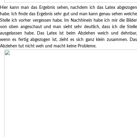
Hier kann man das Ergebnis sehen, nachdem ich das Latex abgezogen
habe. Ich finde das Ergebnis sehr gut und man kann genau sehen welche
Stelle ich vorher vergessen habe. Im Nachhinein habe ich mir die Bilder
von oben angeschaut und man sieht sehr deutlich, dass ich die Stelle
ausgelassen habe. Das Latex ist beim Abziehen weich und dehnbar,
wenn es fertig abgezogen ist, zieht es sich ganz klein zusammen. Das
Abziehen tut nicht weh und macht keine Probleme.