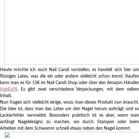
Heute möchte ich euch Nail Candi vorstellen, es handelt sich hier um
flüssiges Latex, was die ein oder andere vielleicht schon kennt. Kaufen
kann man es für 15€ im Nail Candi Shop oder über den Amazon Händler
HairExPil
. Es gibt zwei verschiedene Verpackungen, mit dem selben
Inhalt.
Nun fragen sich vielleicht einige, wozu man dieses Produkt nun braucht.
Die Idee ist, dass man das Latex um den Nagel herum aufträgt und so
Lackierfehler vermeidet. Besonders praktisch ist es aber, wenn man
anfängt Nageldesigns zu machen, wo durch Stampen oder beim
Arbeiten mit dem Schwamm schnell etwas neben den Nagel kommt.