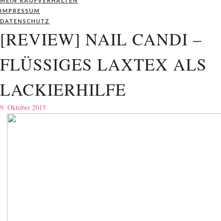
MEIN KAUFVERHALTEN
IMPRESSUM
DATENSCHUTZ
[REVIEW] NAIL CANDI –
FLÜSSIGES LAXTEX ALS
LACKIERHILFE
9. Oktober 2015