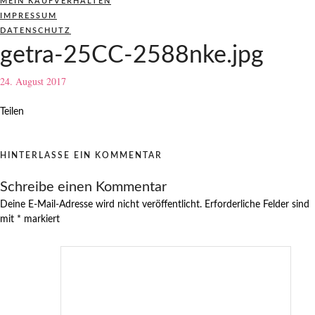
MEIN KAUFVERHALTEN
IMPRESSUM
DATENSCHUTZ
getra-25CC-2588nke.jpg
24. August 2017
Teilen
HINTERLASSE EIN KOMMENTAR
Schreibe einen Kommentar
Deine E-Mail-Adresse wird nicht veröffentlicht.
Erforderliche Felder sind
mit
*
markiert