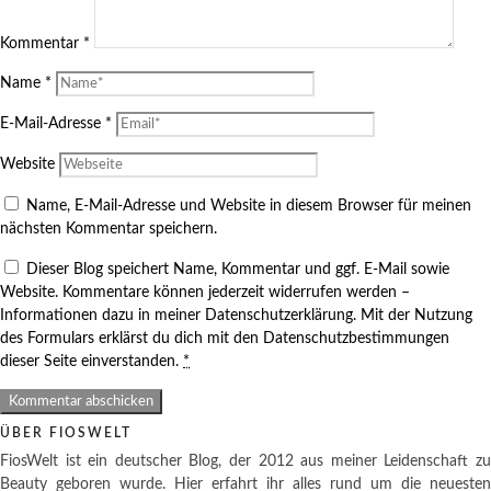
Kommentar
*
Name
*
E-Mail-Adresse
*
Website
Name, E-Mail-Adresse und Website in diesem Browser für meinen
nächsten Kommentar speichern.
Dieser Blog speichert Name, Kommentar und ggf. E-Mail sowie
Website. Kommentare können jederzeit widerrufen werden –
Informationen dazu in meiner Datenschutzerklärung. Mit der Nutzung
des Formulars erklärst du dich mit den Datenschutzbestimmungen
dieser Seite einverstanden.
*
ÜBER FIOSWELT
FiosWelt ist ein deutscher Blog, der 2012 aus meiner Leidenschaft zu
Beauty geboren wurde. Hier erfahrt ihr alles rund um die neuesten