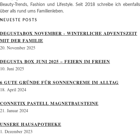
Beauty-Trends, Fashion und Lifestyle. Seit 2018 schreibe ich ebenfalls
über alls rund ums Familienleben.
NEUESTE POSTS
DEGUSTABOX NOVEMBER - WINTERLICHE ADVENTSZEIT
MIT DER FAMILIE
20. November 2025
DEGUSTA BOX JUNI 2025 – FEIERN IM FREIEN
10. Juni 2025
6 GUTE GRÜNDE FÜR SONNENCREME IM ALLTAG
18. April 2024
CONNETIX PASTELL MAGNETBAUSTEINE
21. Januar 2024
UNSERE HAUSAPOTHEKE
1. Dezember 2023