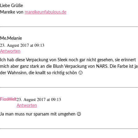
Liebe Grüße
Mareike von
mareikeunfabulous.de
Me.Melanie
23. August 2017 at 09:13
Antworten
Ich hab diese Verpackung von Sleek noch gar nicht gesehen, sie erinnert
mich aber ganz stark an die Blush Verpackung von NARS. Die Farbe ist ja
der Wahnsinn, die knallt so richtig schön 🙂
23. August 2017 at 09:13
FiosWelt
Antworten
Ja man muss nur sparsam mit umgehen 😉