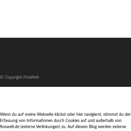
© Copyright FiosWelt
Wenn du auf meine Webseite klickst oder hier navigierst, stimmst du der
Erfassung von Informationen durch Cookies auf und außerhalb von
fioswelt.de (externe Verlinkungen) zu. Auf diesem Blog werden externe