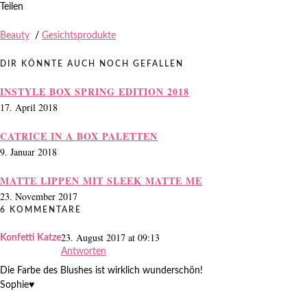
Teilen
Beauty
/
Gesichtsprodukte
DIR KÖNNTE AUCH NOCH GEFALLEN
INSTYLE BOX SPRING EDITION 2018
17. April 2018
CATRICE IN A BOX PALETTEN
9. Januar 2018
MATTE LIPPEN MIT SLEEK MATTE ME
23. November 2017
6 KOMMENTARE
23. August 2017 at 09:13
Konfetti Katze
Antworten
Die Farbe des Blushes ist wirklich wunderschön!
Sophie♥