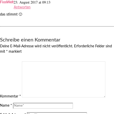
23. August 2017 at 09:13
FiosWelt
Antworten
das stimmt 🙂
Schreibe einen Kommentar
Deine E-Mail-Adresse wird nicht veröffentlicht.
Erforderliche Felder sind
mit
*
markiert
Kommentar
*
Name
*