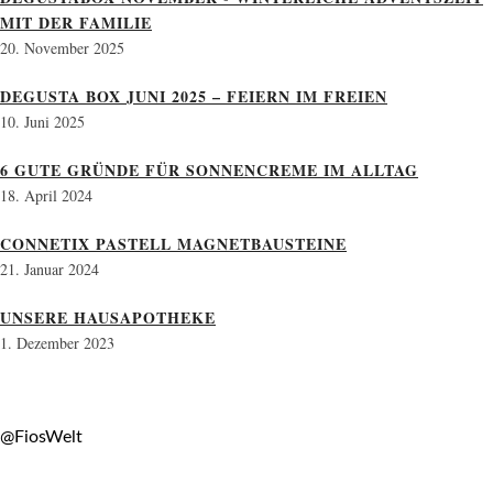
MIT DER FAMILIE
20. November 2025
DEGUSTA BOX JUNI 2025 – FEIERN IM FREIEN
10. Juni 2025
6 GUTE GRÜNDE FÜR SONNENCREME IM ALLTAG
18. April 2024
CONNETIX PASTELL MAGNETBAUSTEINE
21. Januar 2024
UNSERE HAUSAPOTHEKE
1. Dezember 2023
@FiosWelt