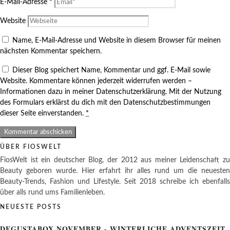
E-Mail-Adresse
*
Website
Name, E-Mail-Adresse und Website in diesem Browser für meinen
nächsten Kommentar speichern.
Dieser Blog speichert Name, Kommentar und ggf. E-Mail sowie
Website. Kommentare können jederzeit widerrufen werden –
Informationen dazu in meiner Datenschutzerklärung. Mit der Nutzung
des Formulars erklärst du dich mit den Datenschutzbestimmungen
dieser Seite einverstanden.
*
ÜBER FIOSWELT
FiosWelt ist ein deutscher Blog, der 2012 aus meiner Leidenschaft zu
Beauty geboren wurde. Hier erfahrt ihr alles rund um die neuesten
Beauty-Trends, Fashion und Lifestyle. Seit 2018 schreibe ich ebenfalls
über alls rund ums Familienleben.
NEUESTE POSTS
DEGUSTABOX NOVEMBER - WINTERLICHE ADVENTSZEIT