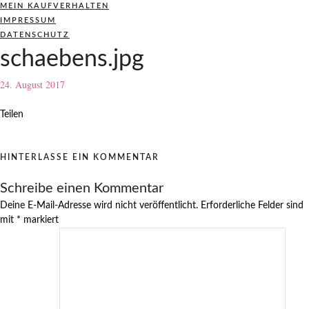
MEIN KAUFVERHALTEN
IMPRESSUM
DATENSCHUTZ
schaebens.jpg
24. August 2017
Teilen
HINTERLASSE EIN KOMMENTAR
Schreibe einen Kommentar
Deine E-Mail-Adresse wird nicht veröffentlicht.
Erforderliche Felder sind
mit
*
markiert