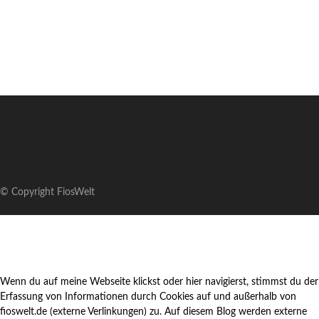
© Copyright FiosWelt
Wenn du auf meine Webseite klickst oder hier navigierst, stimmst du der
Erfassung von Informationen durch Cookies auf und außerhalb von
fioswelt.de (externe Verlinkungen) zu. Auf diesem Blog werden externe