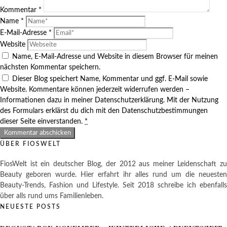
Kommentar
*
Name
*
E-Mail-Adresse
*
Website
Name, E-Mail-Adresse und Website in diesem Browser für meinen
nächsten Kommentar speichern.
Dieser Blog speichert Name, Kommentar und ggf. E-Mail sowie
Website. Kommentare können jederzeit widerrufen werden –
Informationen dazu in meiner Datenschutzerklärung. Mit der Nutzung
des Formulars erklärst du dich mit den Datenschutzbestimmungen
dieser Seite einverstanden.
*
ÜBER FIOSWELT
FiosWelt ist ein deutscher Blog, der 2012 aus meiner Leidenschaft zu
Beauty geboren wurde. Hier erfahrt ihr alles rund um die neuesten
Beauty-Trends, Fashion und Lifestyle. Seit 2018 schreibe ich ebenfalls
über alls rund ums Familienleben.
NEUESTE POSTS