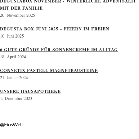
DEGUSTABOX NOVEMBER - WINTERLICHE ADVENTSZEIT
MIT DER FAMILIE
20. November 2025
DEGUSTA BOX JUNI 2025 – FEIERN IM FREIEN
10. Juni 2025
6 GUTE GRÜNDE FÜR SONNENCREME IM ALLTAG
18. April 2024
CONNETIX PASTELL MAGNETBAUSTEINE
21. Januar 2024
UNSERE HAUSAPOTHEKE
1. Dezember 2023
@FiosWelt