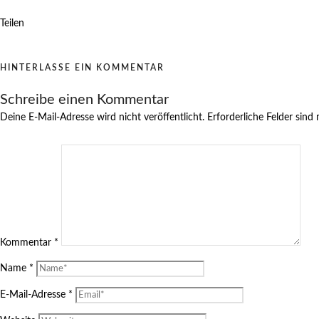
Teilen
HINTERLASSE EIN KOMMENTAR
Schreibe einen Kommentar
Deine E-Mail-Adresse wird nicht veröffentlicht.
Erforderliche Felder sind
Kommentar
*
Name
*
E-Mail-Adresse
*