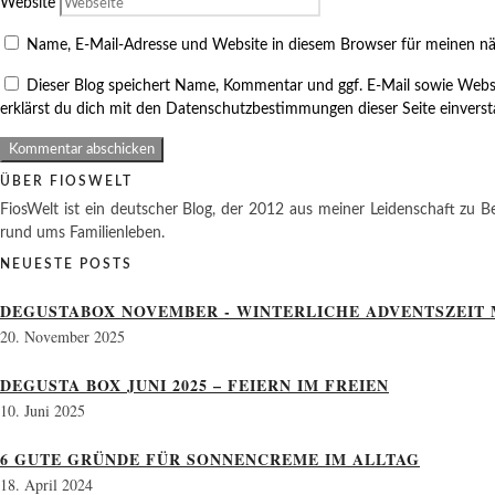
Website
Name, E-Mail-Adresse und Website in diesem Browser für meinen n
Dieser Blog speichert Name, Kommentar und ggf. E-Mail sowie Webs
erklärst du dich mit den Datenschutzbestimmungen dieser Seite einvers
ÜBER FIOSWELT
FiosWelt ist ein deutscher Blog, der 2012 aus meiner Leidenschaft zu Be
rund ums Familienleben.
NEUESTE POSTS
DEGUSTABOX NOVEMBER - WINTERLICHE ADVENTSZEIT 
20. November 2025
DEGUSTA BOX JUNI 2025 – FEIERN IM FREIEN
10. Juni 2025
6 GUTE GRÜNDE FÜR SONNENCREME IM ALLTAG
18. April 2024