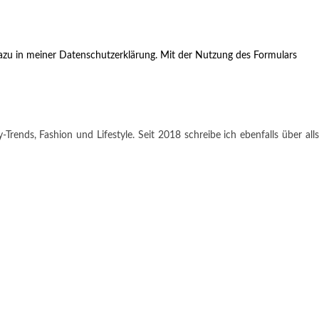
zu in meiner Datenschutzerklärung. Mit der Nutzung des Formulars
rends, Fashion und Lifestyle. Seit 2018 schreibe ich ebenfalls über alls