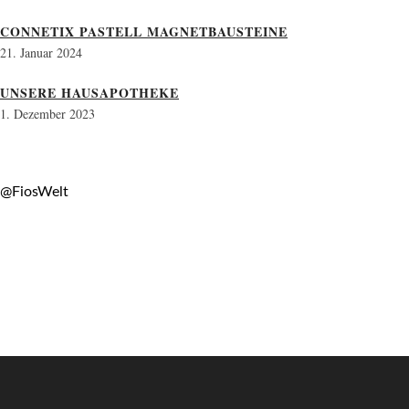
CONNETIX PASTELL MAGNETBAUSTEINE
21. Januar 2024
UNSERE HAUSAPOTHEKE
1. Dezember 2023
@FiosWelt