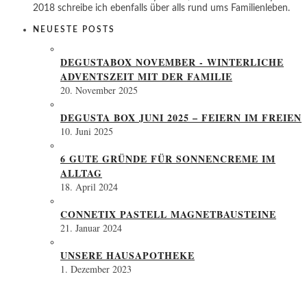
2018 schreibe ich ebenfalls über alls rund ums Familienleben.
NEUESTE POSTS
DEGUSTABOX NOVEMBER - WINTERLICHE
ADVENTSZEIT MIT DER FAMILIE
20. November 2025
DEGUSTA BOX JUNI 2025 – FEIERN IM FREIEN
10. Juni 2025
6 GUTE GRÜNDE FÜR SONNENCREME IM
ALLTAG
18. April 2024
CONNETIX PASTELL MAGNETBAUSTEINE
21. Januar 2024
UNSERE HAUSAPOTHEKE
1. Dezember 2023