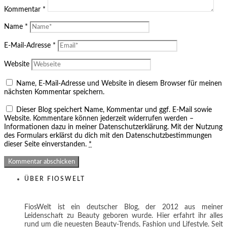
Kommentar
*
Name
*
E-Mail-Adresse
*
Website
Name, E-Mail-Adresse und Website in diesem Browser für meinen
nächsten Kommentar speichern.
Dieser Blog speichert Name, Kommentar und ggf. E-Mail sowie
Website. Kommentare können jederzeit widerrufen werden –
Informationen dazu in meiner Datenschutzerklärung. Mit der Nutzung
des Formulars erklärst du dich mit den Datenschutzbestimmungen
dieser Seite einverstanden.
*
ÜBER FIOSWELT
FiosWelt ist ein deutscher Blog, der 2012 aus meiner
Leidenschaft zu Beauty geboren wurde. Hier erfahrt ihr alles
rund um die neuesten Beauty-Trends, Fashion und Lifestyle. Seit