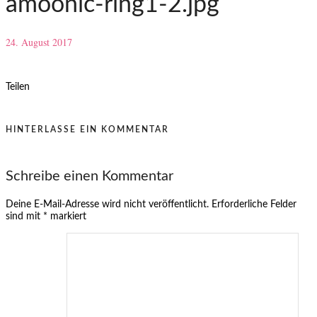
amoonic-ring1-2.jpg
24. August 2017
Teilen
HINTERLASSE EIN KOMMENTAR
Schreibe einen Kommentar
Deine E-Mail-Adresse wird nicht veröffentlicht.
Erforderliche Felder
sind mit
*
markiert