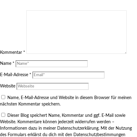
Kommentar
*
Name
*
E-Mail-Adresse
*
Website
Name, E-Mail-Adresse und Website in diesem Browser für meinen
nächsten Kommentar speichern.
Dieser Blog speichert Name, Kommentar und ggf. E-Mail sowie
Website. Kommentare können jederzeit widerrufen werden –
Informationen dazu in meiner Datenschutzerklärung. Mit der Nutzung
des Formulars erklärst du dich mit den Datenschutzbestimmungen