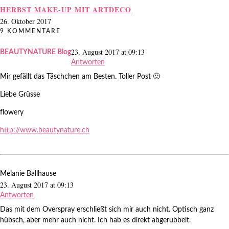
HERBST MAKE-UP MIT ARTDECO
26. Oktober 2017
9 KOMMENTARE
23. August 2017 at 09:13
BEAUTYNATURE Blog
Antworten
Mir gefällt das Täschchen am Besten. Toller Post 🙂
Liebe Grüsse
flowery
http://www.beautynature.ch
Melanie Ballhause
23. August 2017 at 09:13
Antworten
Das mit dem Overspray erschließt sich mir auch nicht. Optisch ganz
hübsch, aber mehr auch nicht. Ich hab es direkt abgerubbelt.