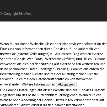
© Copyright FiosWelt
Wenn du auf meine Webseite klickst oder hier navigierst, stimmst du der
Erfassung von Informationen durch Cookies auf und außerhalb von
fioswelt.de (externe Verlinkungen) zu. Auf diesem Blog werden externe
Schriften (Google Web Fonts), Werbelinks (Affiliate) und 'Teilen'-Buttons
verwendet, die dich bei der Nutzung auf externe Seiten weiterleiten und
deine persönlichen Daten übertragen (Tracking). Cookies erleichtern die
Bereitstellung meiner Dienste und mit der Nutzung meiner Dienste
erklärst du dich mit den Datenschutzrichtlinien von fioswelt.de
Akzeptieren
einverstanden
Weitere Informationen
Die Cookie-Einstellungen auf dieser Website sind auf "Cookies zulassen"
eingestellt, um das beste Surferlebnis zu ermöglichen. Wenn du diese
Website ohne Änderung der Cookie-Einstellungen verwendest oder auf
"Akzeptieren" klickst, erklärst du sich damit einverstanden.