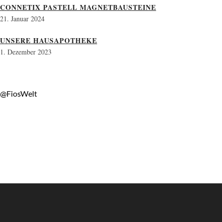
CONNETIX PASTELL MAGNETBAUSTEINE
21. Januar 2024
UNSERE HAUSAPOTHEKE
1. Dezember 2023
@FiosWelt