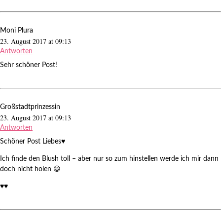
Moni Plura
23. August 2017 at 09:13
Antworten
Sehr schöner Post!
Großstadtprinzessin
23. August 2017 at 09:13
Antworten
Schöner Post Liebes♥
Ich finde den Blush toll – aber nur so zum hinstellen werde ich mir dann
doch nicht holen 😀
♥♥