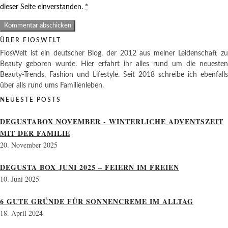
dieser Seite einverstanden.
*
ÜBER FIOSWELT
FiosWelt ist ein deutscher Blog, der 2012 aus meiner Leidenschaft zu
Beauty geboren wurde. Hier erfahrt ihr alles rund um die neuesten
Beauty-Trends, Fashion und Lifestyle. Seit 2018 schreibe ich ebenfalls
über alls rund ums Familienleben.
NEUESTE POSTS
DEGUSTABOX NOVEMBER - WINTERLICHE ADVENTSZEIT
MIT DER FAMILIE
20. November 2025
DEGUSTA BOX JUNI 2025 – FEIERN IM FREIEN
10. Juni 2025
6 GUTE GRÜNDE FÜR SONNENCREME IM ALLTAG
18. April 2024