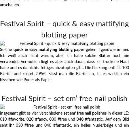
anschauen.
Festival Spirit – quick & easy mattifying
blotting paper
Solche
quick & easy mattifying blotting paper
gehen irgendwie immer
Ich weiß auch nicht warum, aber ich habe solche Blätter noch nie
verwendet. Vermutlich liegt es aber auch daran, dass ich trockene Haut
habe und es da nichts fettiges abzutupfen gibt. Die Packung enthält 100
Blätter und kostet 2,95€. Fässt man die Blätter an, ist es wirklich ein
bisschen wie Puder als Papier.
Festival Spirit – set em’ free nail polish
Insgesamt gibt es vier verschiedene
set em’ free nail polishes
in dieser LE
010 #favorite, 020 #fancy, 030 #free und 040 #fantastic. Auf dem Bild
seht ihr 030 #free und 040 #fantastic, ein helles Nude/beige und ein