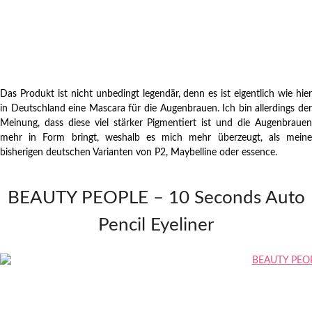
Das Produkt ist nicht unbedingt legendär, denn es ist eigentlich wie hier
in Deutschland eine Mascara für die Augenbrauen. Ich bin allerdings der
Meinung, dass diese viel stärker Pigmentiert ist und die Augenbrauen
mehr in Form bringt, weshalb es mich mehr überzeugt, als meine
bisherigen deutschen Varianten von P2, Maybelline oder essence.
BEAUTY PEOPLE – 10 Seconds Auto
Pencil Eyeliner