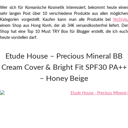
Wer sich für Koreanische Kosmetik interessiert, bekommt heute einen
sehr langen Post über 10 verschiedene Produkte aus allen möglichen
Kategorien vorgestellt. Kaufen kann man alle Produkte bei
YesStyle
,
einem Shop aus Hong Konh, der ab 34€ versandkostenfrei liefert. Der
Shop hat eine Top 10 Must TRY Box für Blogger erstellt, die ich euch
heute vorstellen darf.
Etude House – Precious Mineral BB
Cream Cover & Bright Fit SPF30 PA++
– Honey Beige