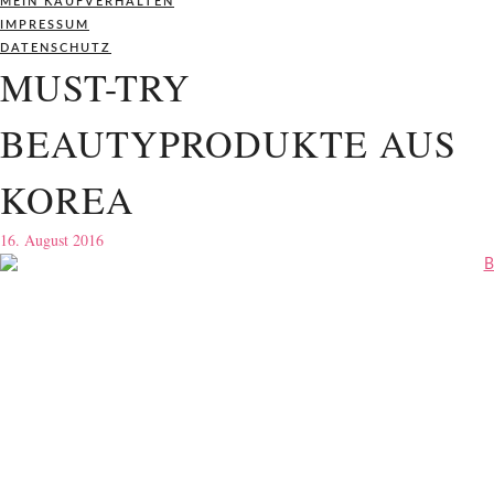
MEIN KAUFVERHALTEN
IMPRESSUM
DATENSCHUTZ
MUST-TRY
BEAUTYPRODUKTE AUS
KOREA
16. August 2016