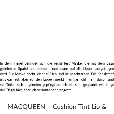
In dem Tiegel befindet sich die recht fest Maske, die mit dem dazu
gelieferten Spatel entnommen und dann auf die Lippen aufgetragen
wird. Die Maske riecht leicht süßlich und ist peachfarben. Die Konsistenz
ist zwar fest, aber auf den Lippen merkt man garnicht mehr davon und
sie fühlen sich angenehm gepflegt an. Ich bin sehr gespannt wie lange
der Tiegel hält, aber ich vermute sehr lange^^
MACQUEEN – Cushion Tint Lip &