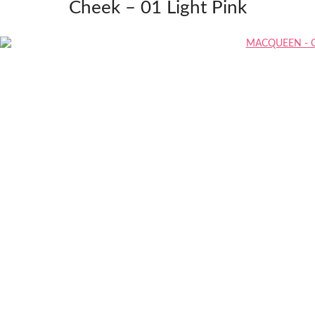
Cheek – 01 Light Pink