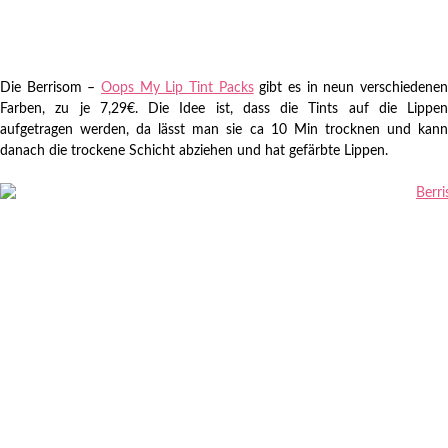
Die Berrisom –
Oops My Lip Tint Packs
gibt es in neun verschiedene
Farben, zu je 7,29€. Die Idee ist, dass die Tints auf die Lippen
aufgetragen werden, da lässt man sie ca 10 Min trocknen und kann
danach die trockene Schicht abziehen und hat gefärbte Lippen.