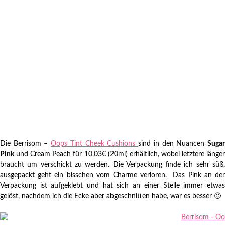
Die Berrisom –
Oops Tint Cheek Cushions
sind in den Nuancen
Suga
Pink
und Cream Peach für 10,03€ (20ml) erhältlich, wobei letztere länger
braucht um verschickt zu werden. Die Verpackung finde ich sehr süß,
ausgepackt geht ein bisschen vom Charme verloren. Das Pink an der
Verpackung ist aufgeklebt und hat sich an einer Stelle immer etwas
gelöst, nachdem ich die Ecke aber abgeschnitten habe, war es besser 🙂