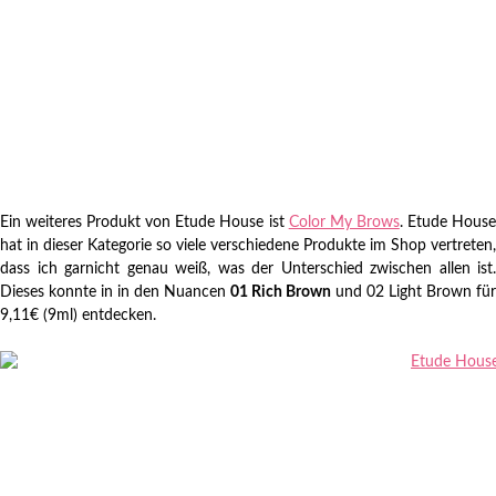
Ein weiteres Produkt von Etude House ist
Color My Brows
. Etude Hous
hat in dieser Kategorie so viele verschiedene Produkte im Shop vertreten,
dass ich garnicht genau weiß, was der Unterschied zwischen allen ist.
Dieses konnte in in den Nuancen
01 Rich Brown
und 02 Light Brown für
9,11€ (9ml) entdecken.