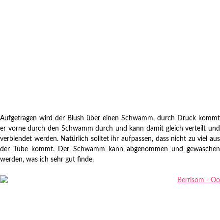
Aufgetragen wird der Blush über einen Schwamm, durch Druck kommt
er vorne durch den Schwamm durch und kann damit gleich verteilt und
verblendet werden. Natürlich solltet ihr aufpassen, dass nicht zu viel aus
der Tube kommt. Der Schwamm kann abgenommen und gewaschen
werden, was ich sehr gut finde.