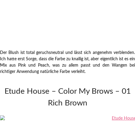
Der Blush ist total geruchsneutral und lässt sich angenehm verblenden.
Ich hatte erst Sorge, dass die Farbe zu knallig ist, aber eigentlich ist es ein
Mix aus Pink und Peach, was zu allem passt und den Wangen bei
richtiger Anwendung natürliche Farbe verleiht.
Etude House – Color My Brows – 01
Rich Brown