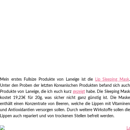
Mein erstes Fullsize Produkte von Laneige ist die
Lip Sleeping Mask
Unter den Proben der letzten Koreanischen Produkten befand sich auch
Produkte von Laneige, die ich euch kurz
gezeigt
habe. Die Sleeping Mas
kostet 19,23€ für 20g, was sicher nicht ganz günstig ist. Die Maske
enthält einen Konzentrate von Beeren, welche die Lippen mit Vitaminen
und Antioxidantien versorgen sollen. Durch weitere Wirkstoffe sollen die
Lippen auch repariert und von trockenen Stellen befreit werden.