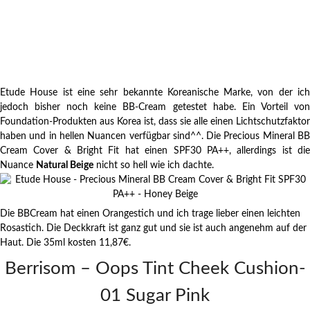
Etude House ist eine sehr bekannte Koreanische Marke, von der ich
jedoch bisher noch keine BB-Cream getestet habe. Ein Vorteil von
Foundation-Produkten aus Korea ist, dass sie alle einen Lichtschutzfaktor
haben und in hellen Nuancen verfügbar sind^^. Die Precious Mineral BB
Cream Cover & Bright Fit hat einen SPF30 PA++, allerdings ist die
Nuance
Natural Beige
nicht so hell wie ich dachte.
Die BBCream hat einen Orangestich und ich trage lieber einen leichten
Rosastich. Die Deckkraft ist ganz gut und sie ist auch angenehm auf der
Haut. Die 35ml kosten 11,87€.
Berrisom – Oops Tint Cheek Cushion-
01 Sugar Pink