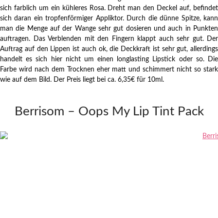
sich farblich um ein kühleres Rosa. Dreht man den Deckel auf, befindet
sich daran ein tropfenförmiger Appliktor. Durch die dünne Spitze, kann
man die Menge auf der Wange sehr gut dosieren und auch in Punkten
auftragen. Das Verblenden mit den Fingern klappt auch sehr gut. Der
Auftrag auf den Lippen ist auch ok, die Deckkraft ist sehr gut, allerdings
handelt es sich hier nicht um einen longlasting Lipstick oder so. Die
Farbe wird nach dem Trocknen eher matt und schimmert nicht so stark
wie auf dem Bild. Der Preis liegt bei ca. 6,35€ für 10ml.
Berrisom – Oops My Lip Tint Pack