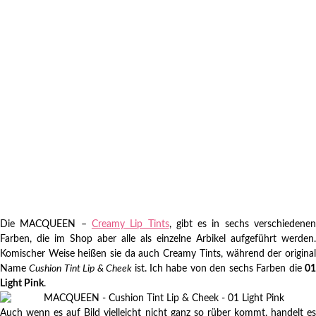
Die MACQUEEN –
Creamy Lip Tints
, gibt es in sechs verschiedene
Farben, die im Shop aber alle als einzelne Arbikel aufgeführt werden.
Komischer Weise heißen sie da auch Creamy Tints, während der original
Name
Cushion Tint Lip & Cheek
ist. Ich habe von den sechs Farben die
0
Light Pink
.
Auch wenn es auf Bild vielleicht nicht ganz so rüber kommt, handelt es