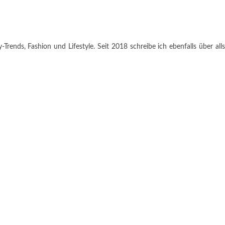
rends, Fashion und Lifestyle. Seit 2018 schreibe ich ebenfalls über alls