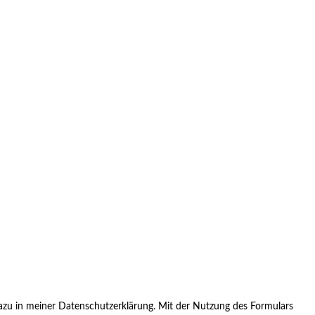
zu in meiner Datenschutzerklärung. Mit der Nutzung des Formulars