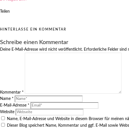
Teilen
HINTERLASSE EIN KOMMENTAR
Schreibe einen Kommentar
Deine E-Mail-Adresse wird nicht veröffentlicht.
Erforderliche Felder sind
Kommentar
*
Name
*
E-Mail-Adresse
*
Website
Name, E-Mail-Adresse und Website in diesem Browser für meinen n
Dieser Blog speichert Name, Kommentar und ggf. E-Mail sowie Webs