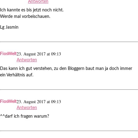
Antworten
Ich kannte es bis jetzt noch nicht.
Werde mal vorbeischauen.
Lg Jasmin
23. August 2017 at 09:13
FiosWelt
Antworten
Das kann ich gut verstehen, zu den Bloggern baut man ja doch immer
ein Verhältnis auf.
23. August 2017 at 09:13
FiosWelt
Antworten
^^darf ich fragen warum?