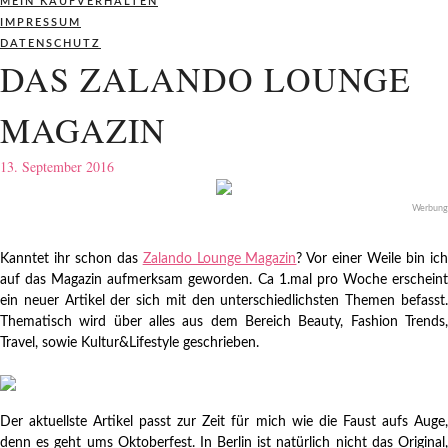
MEIN KAUFVERHALTEN
IMPRESSUM
DATENSCHUTZ
DAS ZALANDO LOUNGE
MAGAZIN
13. September 2016
Werbung
Kanntet ihr schon das
Zalando Lounge Magazin
? Vor einer Weile bin ic
auf das Magazin aufmerksam geworden. Ca 1.mal pro Woche erscheint
ein neuer Artikel der sich mit den unterschiedlichsten Themen befasst.
Thematisch wird über alles aus dem Bereich Beauty, Fashion Trends,
Travel, sowie Kultur&Lifestyle geschrieben.
Der aktuellste Artikel passt zur Zeit für mich wie die Faust aufs Auge,
denn es geht ums Oktoberfest. In Berlin ist natürlich nicht das Original,