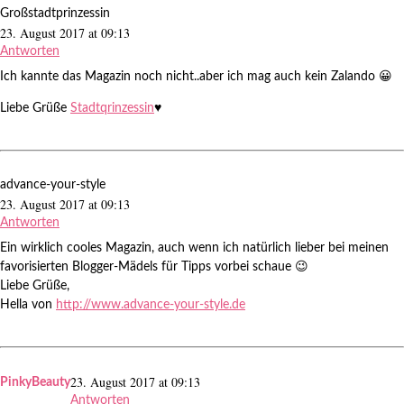
Großstadtprinzessin
23. August 2017 at 09:13
Antworten
Ich kannte das Magazin noch nicht..aber ich mag auch kein Zalando 😀
Liebe Grüße
Stadtqrinzessin
♥
advance-your-style
23. August 2017 at 09:13
Antworten
Ein wirklich cooles Magazin, auch wenn ich natürlich lieber bei meinen
favorisierten Blogger-Mädels für Tipps vorbei schaue 😉
Liebe Grüße,
Hella von
http://www.advance-your-style.de
23. August 2017 at 09:13
PinkyBeauty
Antworten