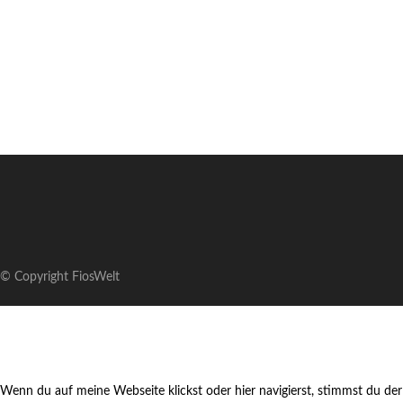
© Copyright FiosWelt
Wenn du auf meine Webseite klickst oder hier navigierst, stimmst du der