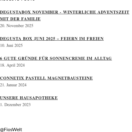
DEGUSTABOX NOVEMBER - WINTERLICHE ADVENTSZEIT
MIT DER FAMILIE
20. November 2025
DEGUSTA BOX JUNI 2025 – FEIERN IM FREIEN
10. Juni 2025
6 GUTE GRÜNDE FÜR SONNENCREME IM ALLTAG
18. April 2024
CONNETIX PASTELL MAGNETBAUSTEINE
21. Januar 2024
UNSERE HAUSAPOTHEKE
1. Dezember 2023
@FiosWelt