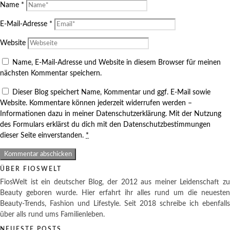
Name
*
E-Mail-Adresse
*
Website
Name, E-Mail-Adresse und Website in diesem Browser für meinen
nächsten Kommentar speichern.
Dieser Blog speichert Name, Kommentar und ggf. E-Mail sowie
Website. Kommentare können jederzeit widerrufen werden –
Informationen dazu in meiner Datenschutzerklärung. Mit der Nutzung
des Formulars erklärst du dich mit den Datenschutzbestimmungen
dieser Seite einverstanden.
*
ÜBER FIOSWELT
FiosWelt ist ein deutscher Blog, der 2012 aus meiner Leidenschaft zu
Beauty geboren wurde. Hier erfahrt ihr alles rund um die neuesten
Beauty-Trends, Fashion und Lifestyle. Seit 2018 schreibe ich ebenfalls
über alls rund ums Familienleben.
NEUESTE POSTS