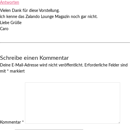
Antworten
Vielen Dank für diese Vorstellung.
ich kenne das Zalando Lounge Magazin noch gar nicht.
Liebe Grüße
Caro
Schreibe einen Kommentar
Deine E-Mail-Adresse wird nicht veröffentlicht.
Erforderliche Felder sind
mit
*
markiert
Kommentar
*