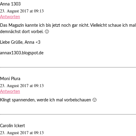
Anna 1303
23. August 2017 at 09:13
Antworten
Das Magazin kannte ich bis jetzt noch gar nicht. Vielleicht schaue ich mal
demnächst dort vorbei. 🙂
Liebe Grüße, Anna <3
annax1303.blogspot.de
Moni Plura
23. August 2017 at 09:13
Antworten
Klingt spannenden, werde ich mal vorbeischauen 🙂
Carolin Ickert
23. August 2017 at 09:13