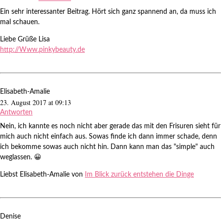
Ein sehr interessanter Beitrag. Hört sich ganz spannend an, da muss ich
mal schauen.
Liebe Grüße Lisa
http://Www.pinkybeauty.de
Elisabeth-Amalie
23. August 2017 at 09:13
Antworten
Nein, ich kannte es noch nicht aber gerade das mit den Frisuren sieht für
mich auch nicht einfach aus. Sowas finde ich dann immer schade, denn
ich bekomme sowas auch nicht hin. Dann kann man das "simple" auch
weglassen. 😀
Liebst Elisabeth-Amalie von
Im Blick zurück entstehen die Dinge
Denise