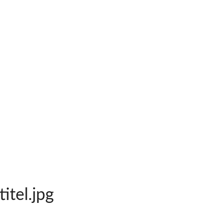
itel.jpg