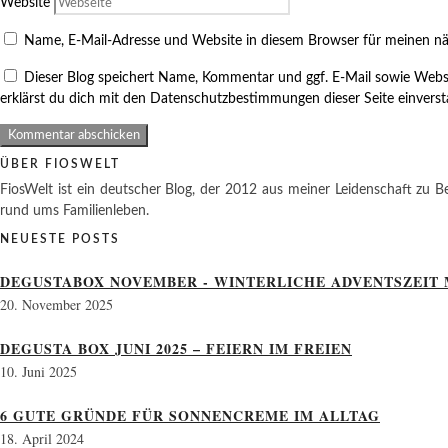
Website
Name, E-Mail-Adresse und Website in diesem Browser für meinen n
Dieser Blog speichert Name, Kommentar und ggf. E-Mail sowie Webs
erklärst du dich mit den Datenschutzbestimmungen dieser Seite einvers
ÜBER FIOSWELT
FiosWelt ist ein deutscher Blog, der 2012 aus meiner Leidenschaft zu Be
rund ums Familienleben.
NEUESTE POSTS
DEGUSTABOX NOVEMBER - WINTERLICHE ADVENTSZEIT 
20. November 2025
DEGUSTA BOX JUNI 2025 – FEIERN IM FREIEN
10. Juni 2025
6 GUTE GRÜNDE FÜR SONNENCREME IM ALLTAG
18. April 2024