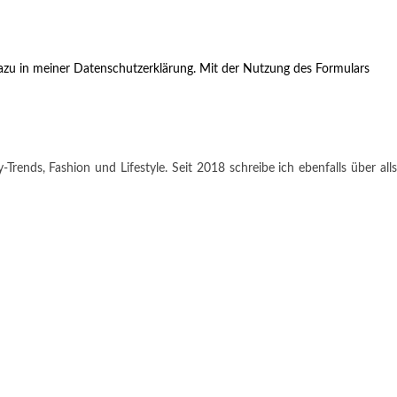
zu in meiner Datenschutzerklärung. Mit der Nutzung des Formulars
rends, Fashion und Lifestyle. Seit 2018 schreibe ich ebenfalls über alls