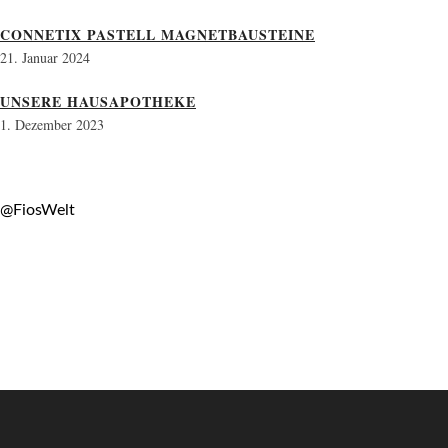
CONNETIX PASTELL MAGNETBAUSTEINE
21. Januar 2024
UNSERE HAUSAPOTHEKE
1. Dezember 2023
@FiosWelt