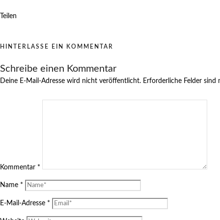
Teilen
HINTERLASSE EIN KOMMENTAR
Schreibe einen Kommentar
Deine E-Mail-Adresse wird nicht veröffentlicht.
Erforderliche Felder sind
Kommentar
*
Name
*
E-Mail-Adresse
*