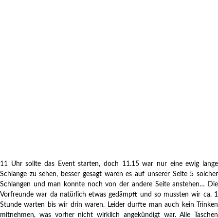
11 Uhr sollte das Event starten, doch 11.15 war nur eine ewig lange
Schlange zu sehen, besser gesagt waren es auf unserer Seite 5 solcher
Schlangen und man konnte noch von der andere Seite anstehen… Die
Vorfreunde war da natürlich etwas gedämpft und so mussten wir ca. 1
Stunde warten bis wir drin waren. Leider durfte man auch kein Trinken
mitnehmen, was vorher nicht wirklich angekündigt war. Alle Taschen