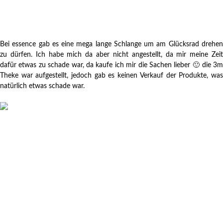
Bei essence gab es eine mega lange Schlange um am Glücksrad drehen
zu dürfen. Ich habe mich da aber nicht angestellt, da mir meine Zeit
dafür etwas zu schade war, da kaufe ich mir die Sachen lieber 🙂 die 3m
Theke war aufgestellt, jedoch gab es keinen Verkauf der Produkte, was
natürlich etwas schade war.