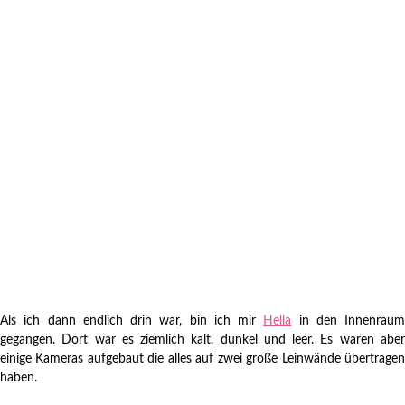
Als ich dann endlich drin war, bin ich mir
Hella
in den Innenraum
gegangen. Dort war es ziemlich kalt, dunkel und leer. Es waren aber
einige Kameras aufgebaut die alles auf zwei große Leinwände übertragen
haben.