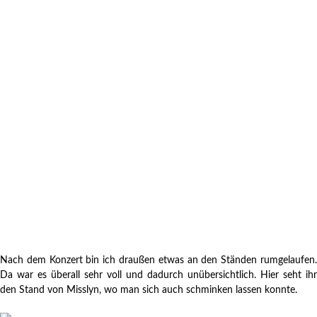
Nach dem Konzert bin ich draußen etwas an den Ständen rumgelaufen.
Da war es überall sehr voll und dadurch unübersichtlich. Hier seht ihr
den Stand von Misslyn, wo man sich auch schminken lassen konnte.