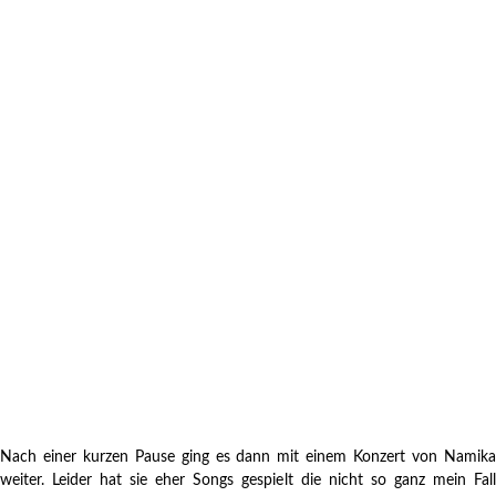
Nach einer kurzen Pause ging es dann mit einem Konzert von Namika
weiter. Leider hat sie eher Songs gespielt die nicht so ganz mein Fall