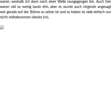
waren, weshalb ich dann nach einer Weile rausgegangen bin. Auch hier
waren viel zu wenig Leute drin, aber es wurde auch nirgends angesagt
wer gerade auf der Bühne zu sehen ist und so haben es viele einfach nur
nicht mitbekommen (denke ich).