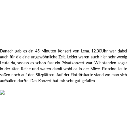
Danach gab es ein 45 Minuten Konzert von Lena. 12.30Uhr war dabei
auch für die eine ungewöhnliche Zeit. Leider waren auch hier sehr wenig
Leute da, sodass es schon fast ein Privatkonzert war. Wir standen sogar
in der 4ten Reihe und waren damit wohl ca in der Mitte. Einzelne Leute
saßen noch auf den Sitzplätzen. Auf der Eintrittskarte stand wo man sich
aufhalten durfte. Das Konzert hat mir sehr gut gefallen.