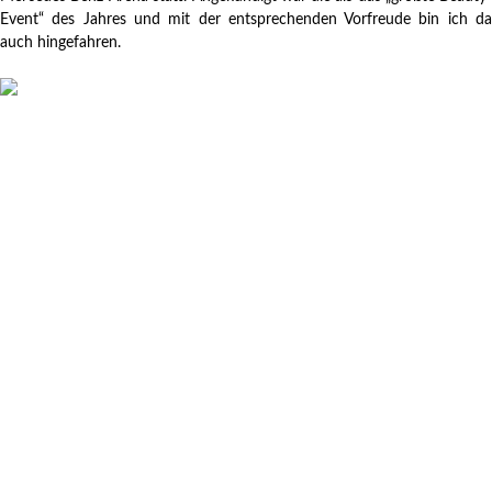
Event“ des Jahres und mit der entsprechenden Vorfreude bin ich da
auch hingefahren.