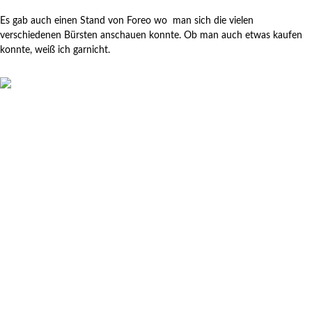
Es gab auch einen Stand von Foreo wo man sich die vielen
verschiedenen Bürsten anschauen konnte. Ob man auch etwas kaufen
konnte, weiß ich garnicht.