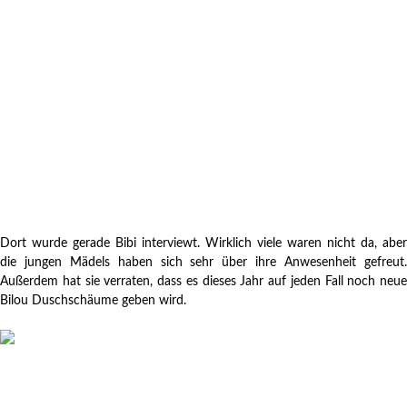
Dort wurde gerade Bibi interviewt. Wirklich viele waren nicht da, aber
die jungen Mädels haben sich sehr über ihre Anwesenheit gefreut.
Außerdem hat sie verraten, dass es dieses Jahr auf jeden Fall noch neue
Bilou Duschschäume geben wird.