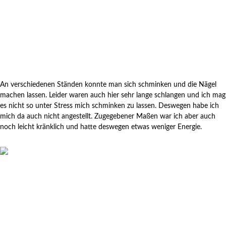
An verschiedenen Ständen konnte man sich schminken und die Nägel
machen lassen. Leider waren auch hier sehr lange schlangen und ich mag
es nicht so unter Stress mich schminken zu lassen. Deswegen habe ich
mich da auch nicht angestellt. Zugegebener Maßen war ich aber auch
noch leicht kränklich und hatte deswegen etwas weniger Energie.