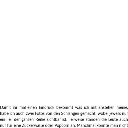
Damit ihr mal einen Eindruck bekommt was ich mit anstehen meine,
habe ich auch zwei Fotos von den Schlangen gemacht, wobei jeweils nur
ein Teil der ganzen Reihe sichtbar ist. Teilweise standen die Leute auch
nur für eine Zuckerwatte oder Popcorn an. Manchmal konnte man nicht