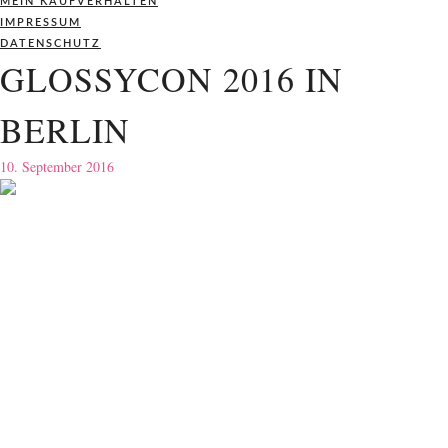
MEIN KAUFVERHALTEN
IMPRESSUM
DATENSCHUTZ
GLOSSYCON 2016 IN
BERLIN
10. September 2016