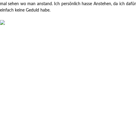
mal sehen wo man anstand. Ich persönlich hasse Anstehen, da ich dafür
einfach keine Geduld habe.