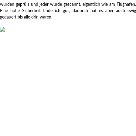
wurden geprüft und jeder wurde gescannt, eigentlich wie am Flughafen.
Eine hohe Sicherheit finde ich gut, dadurch hat es aber auch ewig
gedauert bis alle drin waren.