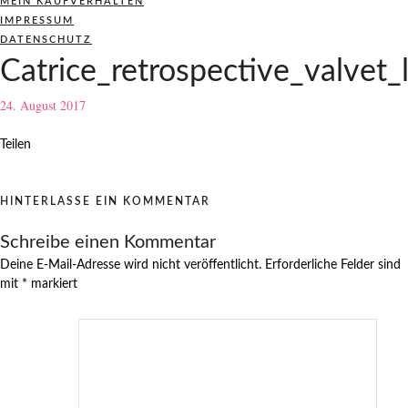
MEIN KAUFVERHALTEN
IMPRESSUM
DATENSCHUTZ
Catrice_retrospective_valvet_l
24. August 2017
Teilen
HINTERLASSE EIN KOMMENTAR
Schreibe einen Kommentar
Deine E-Mail-Adresse wird nicht veröffentlicht.
Erforderliche Felder sind
mit
*
markiert