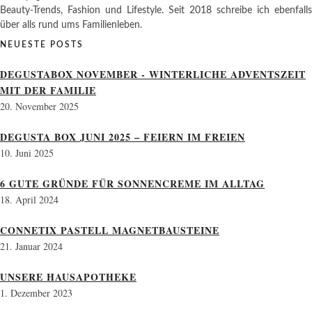
Beauty-Trends, Fashion und Lifestyle. Seit 2018 schreibe ich ebenfalls
über alls rund ums Familienleben.
NEUESTE POSTS
DEGUSTABOX NOVEMBER - WINTERLICHE ADVENTSZEIT
MIT DER FAMILIE
20. November 2025
DEGUSTA BOX JUNI 2025 – FEIERN IM FREIEN
10. Juni 2025
6 GUTE GRÜNDE FÜR SONNENCREME IM ALLTAG
18. April 2024
CONNETIX PASTELL MAGNETBAUSTEINE
21. Januar 2024
UNSERE HAUSAPOTHEKE
1. Dezember 2023