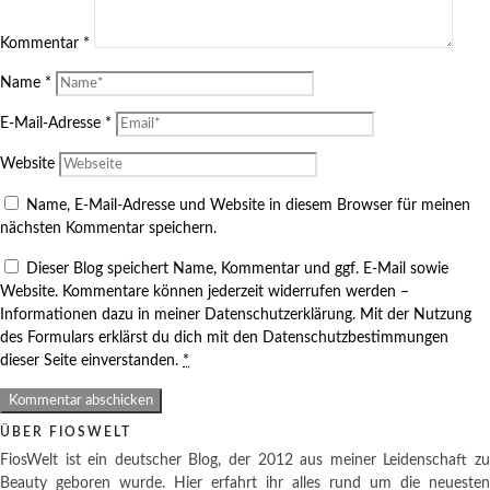
Kommentar
*
Name
*
E-Mail-Adresse
*
Website
Name, E-Mail-Adresse und Website in diesem Browser für meinen
nächsten Kommentar speichern.
Dieser Blog speichert Name, Kommentar und ggf. E-Mail sowie
Website. Kommentare können jederzeit widerrufen werden –
Informationen dazu in meiner Datenschutzerklärung. Mit der Nutzung
des Formulars erklärst du dich mit den Datenschutzbestimmungen
dieser Seite einverstanden.
*
ÜBER FIOSWELT
FiosWelt ist ein deutscher Blog, der 2012 aus meiner Leidenschaft zu
Beauty geboren wurde. Hier erfahrt ihr alles rund um die neuesten