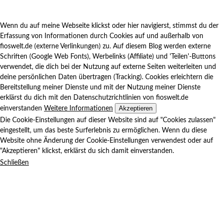
Wenn du auf meine Webseite klickst oder hier navigierst, stimmst du der
Erfassung von Informationen durch Cookies auf und außerhalb von
fioswelt.de (externe Verlinkungen) zu. Auf diesem Blog werden externe
Schriften (Google Web Fonts), Werbelinks (Affiliate) und 'Teilen'-Buttons
verwendet, die dich bei der Nutzung auf externe Seiten weiterleiten und
deine persönlichen Daten übertragen (Tracking). Cookies erleichtern die
Bereitstellung meiner Dienste und mit der Nutzung meiner Dienste
erklärst du dich mit den Datenschutzrichtlinien von fioswelt.de
Akzeptieren
einverstanden
Weitere Informationen
Die Cookie-Einstellungen auf dieser Website sind auf "Cookies zulassen"
eingestellt, um das beste Surferlebnis zu ermöglichen. Wenn du diese
Website ohne Änderung der Cookie-Einstellungen verwendest oder auf
"Akzeptieren" klickst, erklärst du sich damit einverstanden.
Schließen