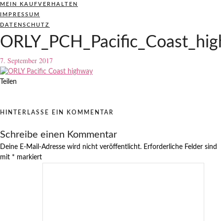
MEIN KAUFVERHALTEN
IMPRESSUM
DATENSCHUTZ
ORLY_PCH_Pacific_Coast_hi
7. September 2017
Teilen
HINTERLASSE EIN KOMMENTAR
Schreibe einen Kommentar
Deine E-Mail-Adresse wird nicht veröffentlicht.
Erforderliche Felder sind
mit
*
markiert