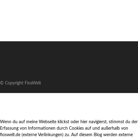
© Copyright FiosWelt
Wenn du auf meine Webseite klickst oder hier navigierst, stimmst du der
Erfassung von Informationen durch Cookies auf und außerhalb von
fioswelt.de (externe Verlinkungen) zu. Auf diesem Blog werden externe