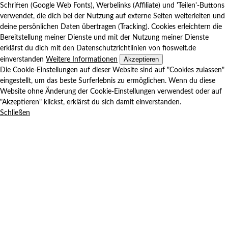
Schriften (Google Web Fonts), Werbelinks (Affiliate) und 'Teilen'-Buttons
verwendet, die dich bei der Nutzung auf externe Seiten weiterleiten und
deine persönlichen Daten übertragen (Tracking). Cookies erleichtern die
Bereitstellung meiner Dienste und mit der Nutzung meiner Dienste
erklärst du dich mit den Datenschutzrichtlinien von fioswelt.de
Akzeptieren
einverstanden
Weitere Informationen
Die Cookie-Einstellungen auf dieser Website sind auf "Cookies zulassen"
eingestellt, um das beste Surferlebnis zu ermöglichen. Wenn du diese
Website ohne Änderung der Cookie-Einstellungen verwendest oder auf
"Akzeptieren" klickst, erklärst du sich damit einverstanden.
Schließen