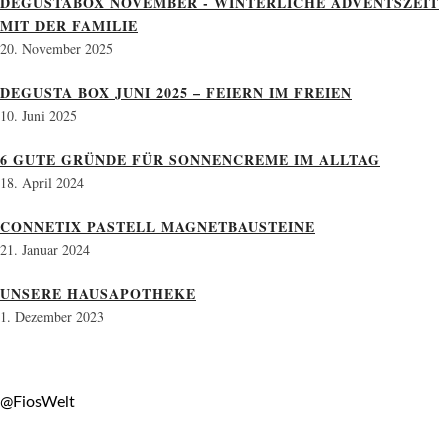
DEGUSTABOX NOVEMBER - WINTERLICHE ADVENTSZEIT
MIT DER FAMILIE
20. November 2025
DEGUSTA BOX JUNI 2025 – FEIERN IM FREIEN
10. Juni 2025
6 GUTE GRÜNDE FÜR SONNENCREME IM ALLTAG
18. April 2024
CONNETIX PASTELL MAGNETBAUSTEINE
21. Januar 2024
UNSERE HAUSAPOTHEKE
1. Dezember 2023
@FiosWelt