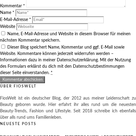
Kommentar
*
Name
*
E-Mail-Adresse
*
Website
Name, E-Mail-Adresse und Website in diesem Browser für meinen
nächsten Kommentar speichern.
Dieser Blog speichert Name, Kommentar und ggf. E-Mail sowie
Website. Kommentare können jederzeit widerrufen werden –
Informationen dazu in meiner Datenschutzerklärung. Mit der Nutzung
des Formulars erklärst du dich mit den Datenschutzbestimmungen
dieser Seite einverstanden.
*
ÜBER FIOSWELT
FiosWelt ist ein deutscher Blog, der 2012 aus meiner Leidenschaft zu
Beauty geboren wurde. Hier erfahrt ihr alles rund um die neuesten
Beauty-Trends, Fashion und Lifestyle. Seit 2018 schreibe ich ebenfalls
über alls rund ums Familienleben.
NEUESTE POSTS