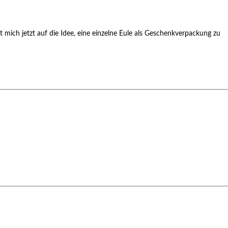
ngt mich jetzt auf die Idee, eine einzelne Eule als Geschenkverpackung zu