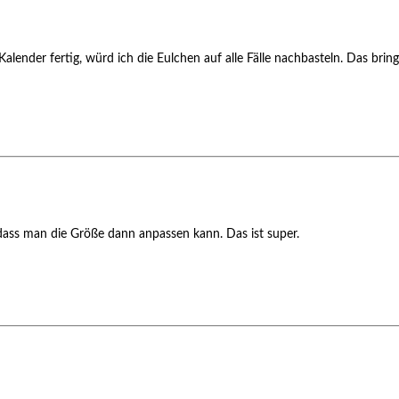
 Kalender fertig, würd ich die Eulchen auf alle Fälle nachbasteln. Das bri
, dass man die Größe dann anpassen kann. Das ist super.