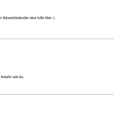
r Adventskalender eine tolle Idee :).
kreativ wie du.