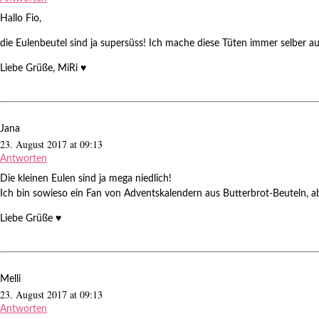
Hallo Fio,
die Eulenbeutel sind ja supersüss! Ich mache diese Tüten immer selber 
Liebe Grüße, MiRi ♥
Jana
23. August 2017 at 09:13
Antworten
Die kleinen Eulen sind ja mega niedlich!
Ich bin sowieso ein Fan von Adventskalendern aus Butterbrot-Beuteln, aber
Liebe Grüße ♥
Melli
23. August 2017 at 09:13
Antworten