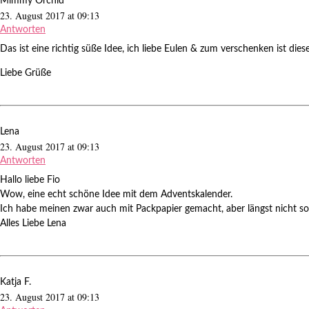
Mimmy Orchid
23. August 2017 at 09:13
Antworten
Das ist eine richtig süße Idee, ich liebe Eulen & zum verschenken ist diese
Liebe Grüße
Lena
23. August 2017 at 09:13
Antworten
Hallo liebe Fio
Wow, eine echt schöne Idee mit dem Adventskalender.
Ich habe meinen zwar auch mit Packpapier gemacht, aber längst nicht so 
Alles Liebe Lena
Katja F.
23. August 2017 at 09:13