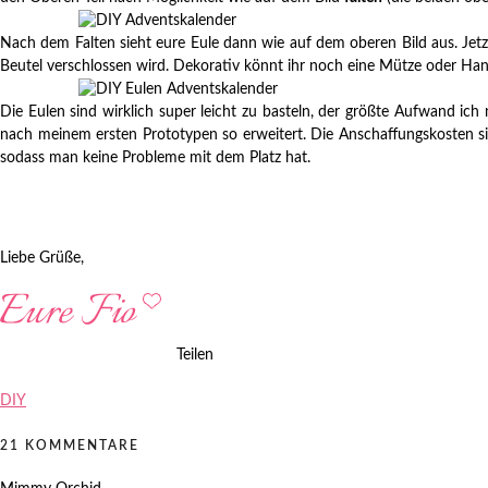
Nach dem Falten sieht eure Eule dann wie auf dem oberen Bild aus. Jetz
Beutel verschlossen wird. Dekorativ könnt ihr noch eine Mütze oder Ha
Die Eulen sind wirklich super leicht zu basteln, der größte Aufwand 
nach meinem ersten Prototypen so erweitert. Die Anschaffungskosten sin
sodass man keine Probleme mit dem Platz hat.
Liebe Grüße,
Teilen
DIY
21 KOMMENTARE