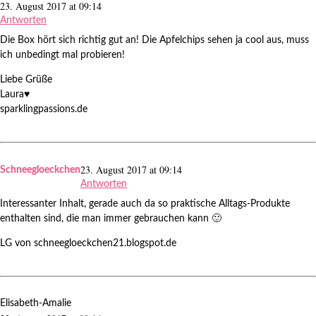
23. August 2017 at 09:14
Antworten
Die Box hört sich richtig gut an! Die Apfelchips sehen ja cool aus, muss
ich unbedingt mal probieren!
Liebe Grüße
Laura♥
sparklingpassions.de
23. August 2017 at 09:14
Schneegloeckchen
Antworten
Interessanter Inhalt, gerade auch da so praktische Alltags-Produkte
enthalten sind, die man immer gebrauchen kann 🙂
LG von schneegloeckchen21.blogspot.de
Elisabeth-Amalie