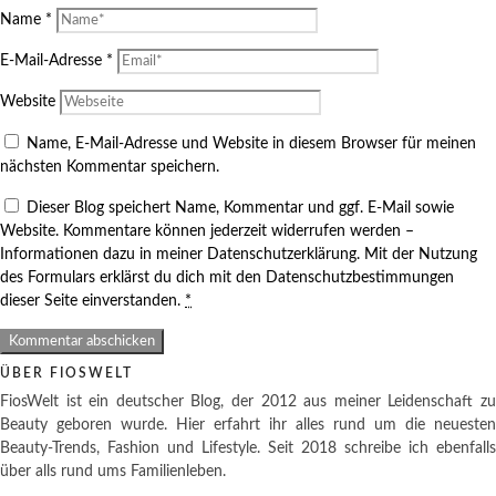
Name
*
E-Mail-Adresse
*
Website
Name, E-Mail-Adresse und Website in diesem Browser für meinen
nächsten Kommentar speichern.
Dieser Blog speichert Name, Kommentar und ggf. E-Mail sowie
Website. Kommentare können jederzeit widerrufen werden –
Informationen dazu in meiner Datenschutzerklärung. Mit der Nutzung
des Formulars erklärst du dich mit den Datenschutzbestimmungen
dieser Seite einverstanden.
*
ÜBER FIOSWELT
FiosWelt ist ein deutscher Blog, der 2012 aus meiner Leidenschaft zu
Beauty geboren wurde. Hier erfahrt ihr alles rund um die neuesten
Beauty-Trends, Fashion und Lifestyle. Seit 2018 schreibe ich ebenfalls
über alls rund ums Familienleben.