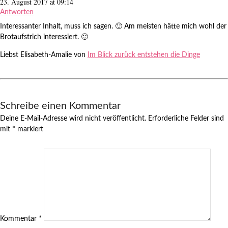
23. August 2017 at 09:14
Antworten
Interessanter Inhalt, muss ich sagen. 🙂 Am meisten hätte mich wohl der
Brotaufstrich interessiert. 🙂
Liebst Elisabeth-Amalie von
Im Blick zurück entstehen die Dinge
Schreibe einen Kommentar
Deine E-Mail-Adresse wird nicht veröffentlicht.
Erforderliche Felder sind
mit
*
markiert
Kommentar
*