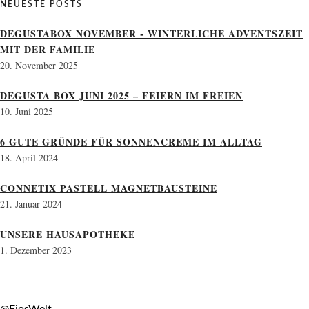
NEUESTE POSTS
DEGUSTABOX NOVEMBER - WINTERLICHE ADVENTSZEIT
MIT DER FAMILIE
20. November 2025
DEGUSTA BOX JUNI 2025 – FEIERN IM FREIEN
10. Juni 2025
6 GUTE GRÜNDE FÜR SONNENCREME IM ALLTAG
18. April 2024
CONNETIX PASTELL MAGNETBAUSTEINE
21. Januar 2024
UNSERE HAUSAPOTHEKE
1. Dezember 2023