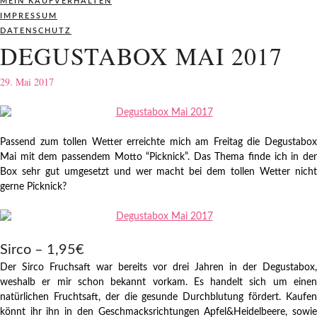
MEIN KAUFVERHALTEN
IMPRESSUM
DATENSCHUTZ
DEGUSTABOX MAI 2017
29. Mai 2017
Passend zum tollen Wetter erreichte mich am Freitag die Degustabox
Mai mit dem passendem Motto “Picknick”. Das Thema finde ich in der
Box sehr gut umgesetzt und wer macht bei dem tollen Wetter nicht
gerne Picknick?
Sirco – 1,95€
Der Sirco Fruchsaft war bereits vor drei Jahren in der Degustabox,
weshalb er mir schon bekannt vorkam. Es handelt sich um einen
natürlichen Fruchtsaft, der die gesunde Durchblutung fördert. Kaufen
könnt ihr ihn in den Geschmacksrichtungen Apfel&Heidelbeere, sowie