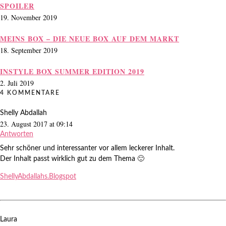
SPOILER
19. November 2019
MEINS BOX – DIE NEUE BOX AUF DEM MARKT
18. September 2019
INSTYLE BOX SUMMER EDITION 2019
2. Juli 2019
4 KOMMENTARE
Shelly Abdallah
23. August 2017 at 09:14
Antworten
Sehr schöner und interessanter vor allem leckerer Inhalt.
Der Inhalt passt wirklich gut zu dem Thema 🙂
ShellyAbdallahs.Blogspot
Laura