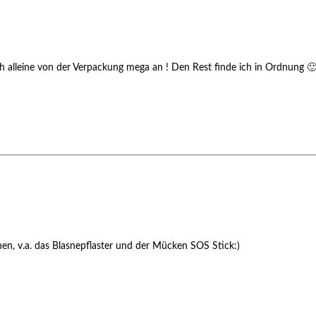
h alleine von der Verpackung mega an ! Den Rest finde ich in Ordnung 
hen, v.a. das Blasnepflaster und der Mücken SOS Stick:)