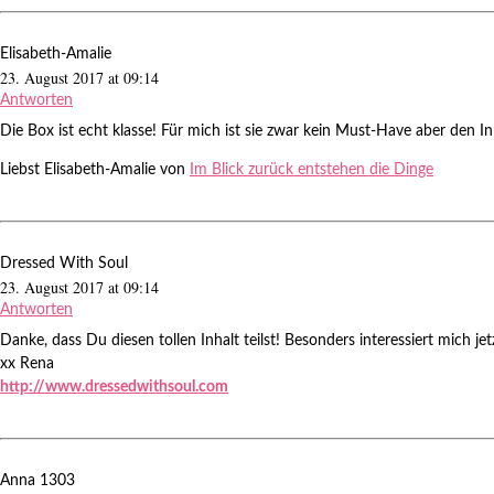
Elisabeth-Amalie
23. August 2017 at 09:14
Antworten
Die Box ist echt klasse! Für mich ist sie zwar kein Must-Have aber den I
Liebst Elisabeth-Amalie von
Im Blick zurück entstehen die Dinge
Dressed With Soul
23. August 2017 at 09:14
Antworten
Danke, dass Du diesen tollen Inhalt teilst! Besonders interessiert mich
xx Rena
http://www.dressedwithsoul.com
Anna 1303