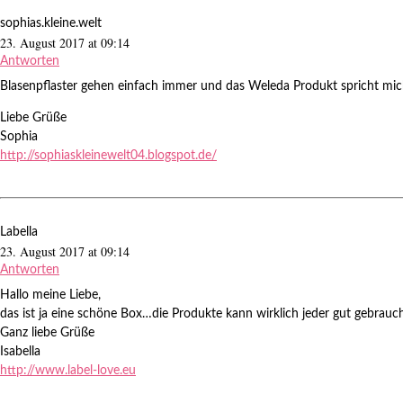
sophias.kleine.welt
23. August 2017 at 09:14
Antworten
Blasenpflaster gehen einfach immer und das Weleda Produkt spricht mic
Liebe Grüße
Sophia
http://sophiaskleinewelt04.blogspot.de/
Labella
23. August 2017 at 09:14
Antworten
Hallo meine Liebe,
das ist ja eine schöne Box…die Produkte kann wirklich jeder gut gebrauc
Ganz liebe Grüße
Isabella
http://www.label-love.eu