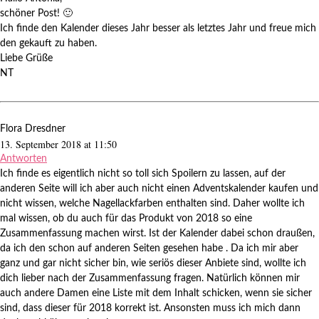
schöner Post! 🙂
Ich finde den Kalender dieses Jahr besser als letztes Jahr und freue mich
den gekauft zu haben.
Liebe Grüße
NT
Flora Dresdner
13. September 2018 at 11:50
Antworten
Ich finde es eigentlich nicht so toll sich Spoilern zu lassen, auf der
anderen Seite will ich aber auch nicht einen Adventskalender kaufen und
nicht wissen, welche Nagellackfarben enthalten sind. Daher wollte ich
mal wissen, ob du auch für das Produkt von 2018 so eine
Zusammenfassung machen wirst. Ist der Kalender dabei schon draußen,
da ich den schon auf anderen Seiten gesehen habe . Da ich mir aber
ganz und gar nicht sicher bin, wie seriös dieser Anbiete sind, wollte ich
dich lieber nach der Zusammenfassung fragen. Natürlich können mir
auch andere Damen eine Liste mit dem Inhalt schicken, wenn sie sicher
sind, dass dieser für 2018 korrekt ist. Ansonsten muss ich mich dann