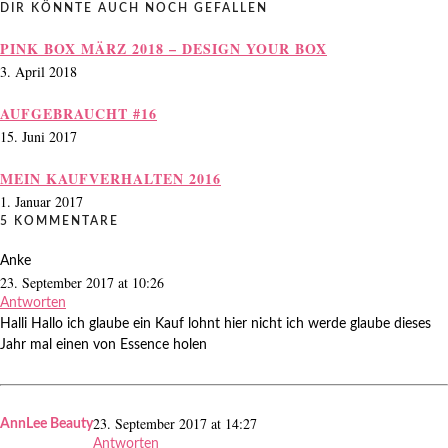
DIR KÖNNTE AUCH NOCH GEFALLEN
PINK BOX MÄRZ 2018 – DESIGN YOUR BOX
3. April 2018
AUFGEBRAUCHT #16
15. Juni 2017
MEIN KAUFVERHALTEN 2016
1. Januar 2017
5 KOMMENTARE
Anke
23. September 2017 at 10:26
Antworten
Halli Hallo ich glaube ein Kauf lohnt hier nicht ich werde glaube dieses
Jahr mal einen von Essence holen
23. September 2017 at 14:27
AnnLee Beauty
Antworten