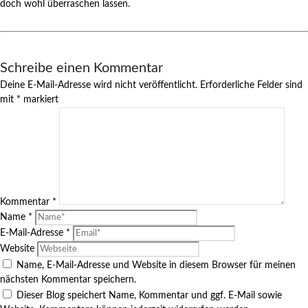
doch wohl überraschen lassen.
Schreibe einen Kommentar
Deine E-Mail-Adresse wird nicht veröffentlicht.
Erforderliche Felder sind
mit
*
markiert
Kommentar
*
Name
*
E-Mail-Adresse
*
Website
Name, E-Mail-Adresse und Website in diesem Browser für meinen
nächsten Kommentar speichern.
Dieser Blog speichert Name, Kommentar und ggf. E-Mail sowie