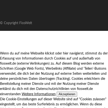
© Copyright FiosWelt
Wenn du auf meine Webseite klickst oder hier navigierst, stimmst du der
Erfassung von Informationen durch Cookies auf und außerhalb von
fioswelt.de (externe Verlinkungen) zu. Auf diesem Blog werden externe
Schriften (Google Web Fonts), Werbelinks (Affiliate) und 'Teilen'-Buttons
verwendet, die dich bei der Nutzung auf externe Seiten weiterleiten und
deine persönlichen Daten übertragen (Tracking). Cookies erleichtern die
Bereitstellung meiner Dienste und mit der Nutzung meiner Dienste
erklärst du dich mit den Datenschutzrichtlinien von fioswelt.de
Akzeptieren
einverstanden
Weitere Informationen
Die Cookie-Einstellungen auf dieser Website sind auf "Cookies zulassen"
eingestellt, um das beste Surferlebnis zu ermöglichen. Wenn du diese