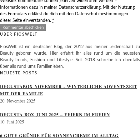
Website. Kommentare können jederzeit widerrufen werden –
Informationen dazu in meiner Datenschutzerklärung. Mit der Nutzung
des Formulars erklärst du dich mit den Datenschutzbestimmungen
dieser Seite einverstanden.
*
ÜBER FIOSWELT
FiosWelt ist ein deutscher Blog, der 2012 aus meiner Leidenschaft zu
Beauty geboren wurde. Hier erfahrt ihr alles rund um die neuesten
Beauty-Trends, Fashion und Lifestyle. Seit 2018 schreibe ich ebenfalls
über alls rund ums Familienleben.
NEUESTE POSTS
DEGUSTABOX NOVEMBER - WINTERLICHE ADVENTSZEIT
MIT DER FAMILIE
20. November 2025
DEGUSTA BOX JUNI 2025 – FEIERN IM FREIEN
10. Juni 2025
6 GUTE GRÜNDE FÜR SONNENCREME IM ALLTAG