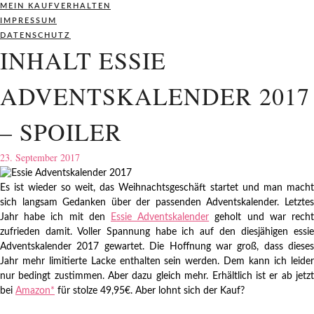
MEIN KAUFVERHALTEN
IMPRESSUM
DATENSCHUTZ
INHALT ESSIE
ADVENTSKALENDER 2017
– SPOILER
23. September 2017
Es ist wieder so weit, das Weihnachtsgeschäft startet und man macht
sich langsam Gedanken über der passenden Adventskalender. Letztes
Jahr habe ich mit den
Essie Adventskalender
geholt und war rech
zufrieden damit. Voller Spannung habe ich auf den diesjähigen essie
Adventskalender 2017 gewartet. Die Hoffnung war groß, dass dieses
Jahr mehr limitierte Lacke enthalten sein werden. Dem kann ich leider
nur bedingt zustimmen. Aber dazu gleich mehr. Erhältlich ist er ab jetzt
bei
Amazon*
für stolze 49,95€. Aber lohnt sich der Kauf?