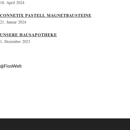
18. April 2024
CONNETIX PASTELL MAGNETBAUSTEINE
21. Januar 2024
UNSERE HAUSAPOTHEKE
1. Dezember 2023
@FiosWelt