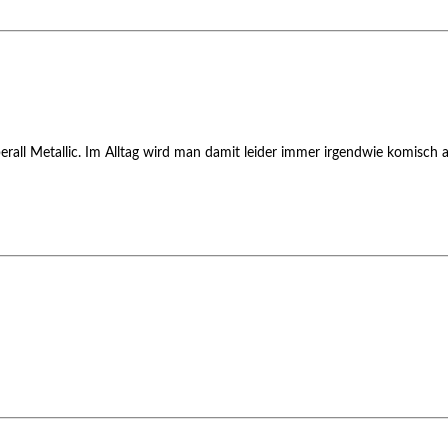
rall Metallic. Im Alltag wird man damit leider immer irgendwie komisch 