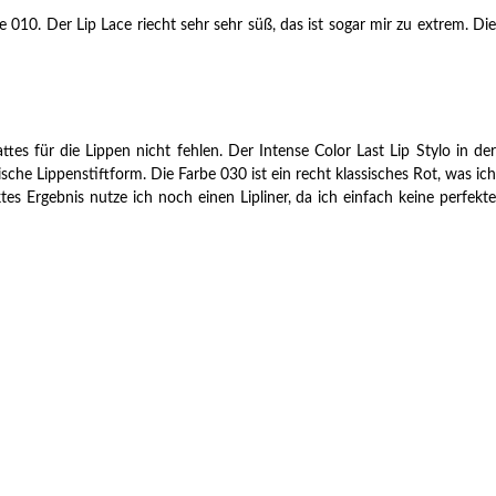
010. Der Lip Lace riecht sehr sehr süß, das ist sogar mir zu extrem. Die
 für die Lippen nicht fehlen. Der Intense Color Last Lip Stylo in der
sche Lippenstiftform. Die Farbe 030 ist ein recht klassisches Rot, was ich
es Ergebnis nutze ich noch einen Lipliner, da ich einfach keine perfekte