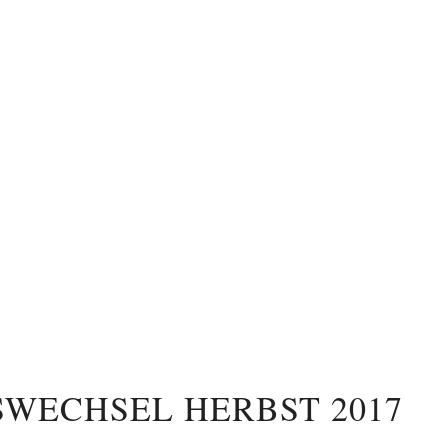
SWECHSEL HERBST 2017