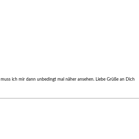
das muss ich mir dann unbedingt mal näher ansehen. Liebe Grüße an Dich