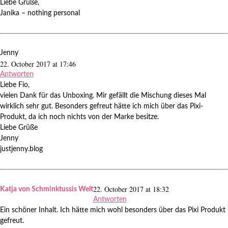
Liebe Grüße,
Janika – nothing personal
Jenny
22. October 2017 at 17:46
Antworten
Liebe Fio,
vielen Dank für das Unboxing. Mir gefällt die Mischung dieses Mal
wirklich sehr gut. Besonders gefreut hätte ich mich über das Pixi-
Produkt, da ich noch nichts von der Marke besitze.
Liebe Grüße
Jenny
justjenny.blog
22. October 2017 at 18:32
Katja von Schminktussis Welt
Antworten
Ein schöner Inhalt. Ich hätte mich wohl besonders über das Pixi Produkt
gefreut.