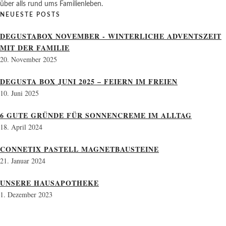
über alls rund ums Familienleben.
NEUESTE POSTS
DEGUSTABOX NOVEMBER - WINTERLICHE ADVENTSZEIT
MIT DER FAMILIE
20. November 2025
DEGUSTA BOX JUNI 2025 – FEIERN IM FREIEN
10. Juni 2025
6 GUTE GRÜNDE FÜR SONNENCREME IM ALLTAG
18. April 2024
CONNETIX PASTELL MAGNETBAUSTEINE
21. Januar 2024
UNSERE HAUSAPOTHEKE
1. Dezember 2023