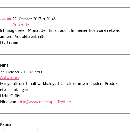
22. October 2017 at 20:48
Jasmin
Antworten
Ich mag diesen Monat den Inhalt auch. In meiner Box waren etwas
andere Produkte enthalten
LG Jasmin
Nina
22. October 2017 at 22:06
Antworten
Mir gefällt der Inhalt wirklich gut! 🙂 Ich könnte mit jedem Produkt
etwas anfangen.
Liebe Grüße,
Nina von
http://www.makeupinflight.de
Karina