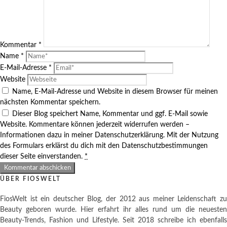
Kommentar
*
Name
*
E-Mail-Adresse
*
Website
Name, E-Mail-Adresse und Website in diesem Browser für meinen
nächsten Kommentar speichern.
Dieser Blog speichert Name, Kommentar und ggf. E-Mail sowie
Website. Kommentare können jederzeit widerrufen werden –
Informationen dazu in meiner Datenschutzerklärung. Mit der Nutzung
des Formulars erklärst du dich mit den Datenschutzbestimmungen
dieser Seite einverstanden.
*
ÜBER FIOSWELT
FiosWelt ist ein deutscher Blog, der 2012 aus meiner Leidenschaft zu
Beauty geboren wurde. Hier erfahrt ihr alles rund um die neuesten
Beauty-Trends, Fashion und Lifestyle. Seit 2018 schreibe ich ebenfalls