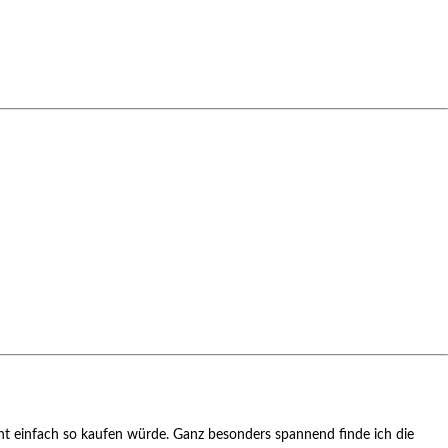
cht einfach so kaufen würde. Ganz besonders spannend finde ich die