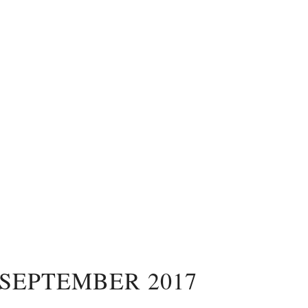
SEPTEMBER 2017