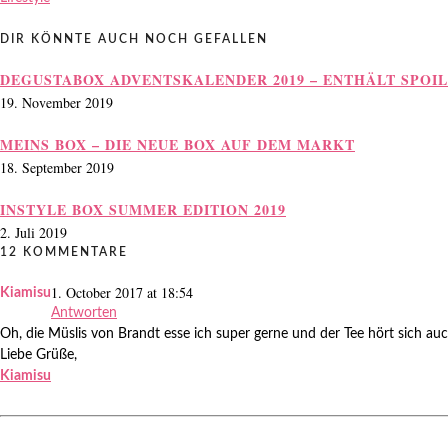
DIR KÖNNTE AUCH NOCH GEFALLEN
DEGUSTABOX ADVENTSKALENDER 2019 – ENTHÄLT SPOI
19. November 2019
MEINS BOX – DIE NEUE BOX AUF DEM MARKT
18. September 2019
INSTYLE BOX SUMMER EDITION 2019
2. Juli 2019
12 KOMMENTARE
1. October 2017 at 18:54
Kiamisu
Antworten
Oh, die Müslis von Brandt esse ich super gerne und der Tee hört sich auc
Liebe Grüße,
Kiamisu