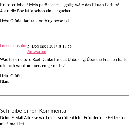
Ein toller Inhalt! Mein perönliches Highligt wäre das Rituals Parfum!
Allein die Box ist ja schon ein Hingucker!
Liebe Grüße, Janika – nothing personal
5. December 2017 at 18:58
I need sunshine
Antworten
Was für eine tolle Box! Danke für das Unboxing. Über die Pralinen hätte
ich mich wohl am meisten gefreut 🙂
Liebe Grüße,
Diana
Schreibe einen Kommentar
Deine E-Mail-Adresse wird nicht veröffentlicht.
Erforderliche Felder sind
mit
*
markiert