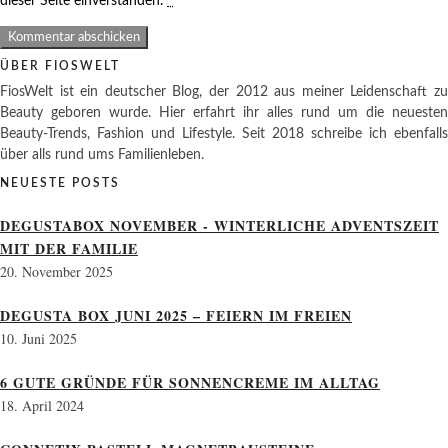
dieser Seite einverstanden.
*
ÜBER FIOSWELT
FiosWelt ist ein deutscher Blog, der 2012 aus meiner Leidenschaft zu
Beauty geboren wurde. Hier erfahrt ihr alles rund um die neuesten
Beauty-Trends, Fashion und Lifestyle. Seit 2018 schreibe ich ebenfalls
über alls rund ums Familienleben.
NEUESTE POSTS
DEGUSTABOX NOVEMBER - WINTERLICHE ADVENTSZEIT
MIT DER FAMILIE
20. November 2025
DEGUSTA BOX JUNI 2025 – FEIERN IM FREIEN
10. Juni 2025
6 GUTE GRÜNDE FÜR SONNENCREME IM ALLTAG
18. April 2024