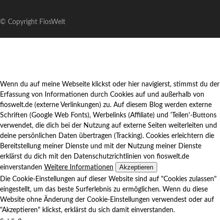
© Copyright FiosWelt
Wenn du auf meine Webseite klickst oder hier navigierst, stimmst du der
Erfassung von Informationen durch Cookies auf und außerhalb von
fioswelt.de (externe Verlinkungen) zu. Auf diesem Blog werden externe
Schriften (Google Web Fonts), Werbelinks (Affiliate) und 'Teilen'-Buttons
verwendet, die dich bei der Nutzung auf externe Seiten weiterleiten und
deine persönlichen Daten übertragen (Tracking). Cookies erleichtern die
Bereitstellung meiner Dienste und mit der Nutzung meiner Dienste
erklärst du dich mit den Datenschutzrichtlinien von fioswelt.de
Akzeptieren
einverstanden
Weitere Informationen
Die Cookie-Einstellungen auf dieser Website sind auf "Cookies zulassen"
eingestellt, um das beste Surferlebnis zu ermöglichen. Wenn du diese
Website ohne Änderung der Cookie-Einstellungen verwendest oder auf
"Akzeptieren" klickst, erklärst du sich damit einverstanden.