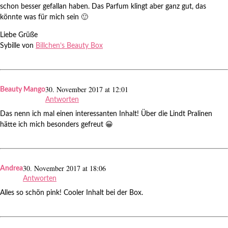
schon besser gefallan haben. Das Parfum klingt aber ganz gut, das
könnte was für mich sein 🙂
Liebe Grüße
Sybille von
Billchen’s Beauty Box
30. November 2017 at 12:01
Beauty Mango
Antworten
Das nenn ich mal einen interessanten Inhalt! Über die Lindt Pralinen
hätte ich mich besonders gefreut 😀
30. November 2017 at 18:06
Andrea
Antworten
Alles so schön pink! Cooler Inhalt bei der Box.