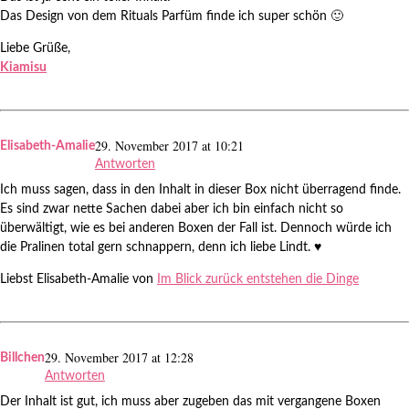
Das Design von dem Rituals Parfüm finde ich super schön 🙂
Liebe Grüße,
Kiamisu
29. November 2017 at 10:21
Elisabeth-Amalie
Antworten
Ich muss sagen, dass in den Inhalt in dieser Box nicht überragend finde.
Es sind zwar nette Sachen dabei aber ich bin einfach nicht so
überwältigt, wie es bei anderen Boxen der Fall ist. Dennoch würde ich
die Pralinen total gern schnappern, denn ich liebe Lindt. ♥
Liebst Elisabeth-Amalie von
Im Blick zurück entstehen die Dinge
29. November 2017 at 12:28
Billchen
Antworten
Der Inhalt ist gut, ich muss aber zugeben das mit vergangene Boxen