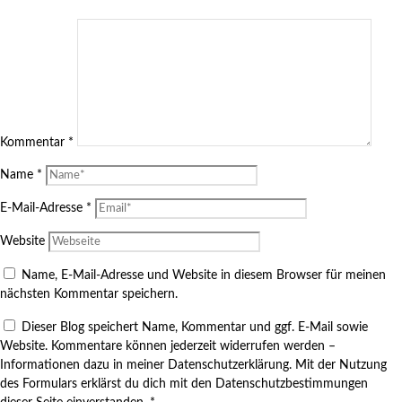
Kommentar
*
Name
*
E-Mail-Adresse
*
Website
Name, E-Mail-Adresse und Website in diesem Browser für meinen
nächsten Kommentar speichern.
Dieser Blog speichert Name, Kommentar und ggf. E-Mail sowie
Website. Kommentare können jederzeit widerrufen werden –
Informationen dazu in meiner Datenschutzerklärung. Mit der Nutzung
des Formulars erklärst du dich mit den Datenschutzbestimmungen