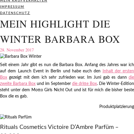
MEIN KAUFVERHALTEN
IMPRESSUM
DATENSCHUTZ
MEIN HIGHLIGHT DIE
WINTER BARBARA BOX
28. November 2017
Seit einem Jahr gibt es nun die Barbara Box. Anfang des Jahres war ich
auf dem Launch Event in Berlin und habe euch den
Inhalt der ersten
Box
gezeigt mit dem ich sehr zufrieden war. Im Juni gab es dann
die
zweite Barbara Box
und im September
die dritte Box
. Die Winter-Edition
steht unter dem Motto Girls Nicht Out und ist für mich die bisher beste
Box die es gab.
Produktplatzierung
Rituals Cosmetics Victoire D’Ambre Parfüm –