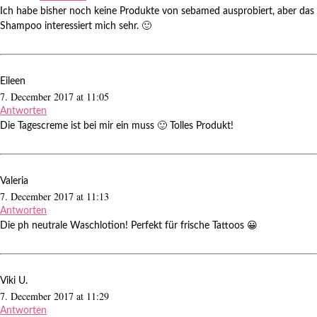
Ich habe bisher noch keine Produkte von sebamed ausprobiert, aber das
Shampoo interessiert mich sehr. 🙂
Eileen
7. December 2017 at 11:05
Antworten
Die Tagescreme ist bei mir ein muss 🙂 Tolles Produkt!
Valeria
7. December 2017 at 11:13
Antworten
Die ph neutrale Waschlotion! Perfekt für frische Tattoos 😀
Viki U.
7. December 2017 at 11:29
Antworten