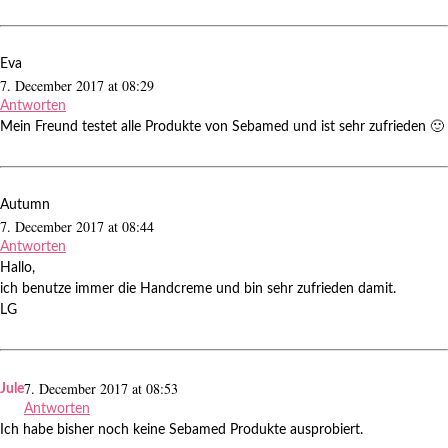
Eva
7. December 2017 at 08:29
Antworten
Mein Freund testet alle Produkte von Sebamed und ist sehr zufrieden 🙂
Autumn
7. December 2017 at 08:44
Antworten
Hallo,
ich benutze immer die Handcreme und bin sehr zufrieden damit.
LG
7. December 2017 at 08:53
Jule
Antworten
Ich habe bisher noch keine Sebamed Produkte ausprobiert.