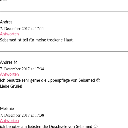
Melli
Andrea
7. December 2017 at 17:11
Antworten
Sebamed ist toll für meine trockene Haut.
Andrea M.
7. December 2017 at 17:34
Antworten
Ich benutze sehr gerne die Lippenpflege von Sebamed 🙂
Liebe Grüße!
Melanie
7. December 2017 at 17:38
Antworten
ich benutze am liebsten die Duschgele von Sebamed 🙂