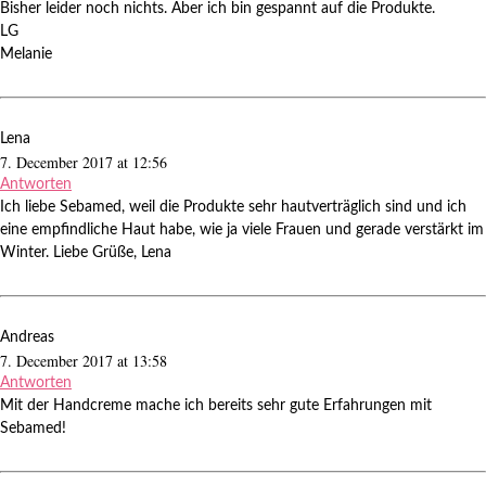
Bisher leider noch nichts. Aber ich bin gespannt auf die Produkte.
LG
Melanie
Lena
7. December 2017 at 12:56
Antworten
Ich liebe Sebamed, weil die Produkte sehr hautverträglich sind und ich
eine empfindliche Haut habe, wie ja viele Frauen und gerade verstärkt im
Winter. Liebe Grüße, Lena
Andreas
7. December 2017 at 13:58
Antworten
Mit der Handcreme mache ich bereits sehr gute Erfahrungen mit
Sebamed!