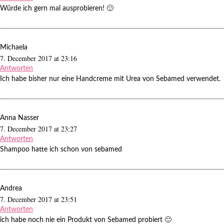
Würde ich gern mal ausprobieren! 🙂
Michaela
7. December 2017 at 23:16
Antworten
Ich habe bisher nur eine Handcreme mit Urea von Sebamed verwendet.
Anna Nasser
7. December 2017 at 23:27
Antworten
Shampoo hatte ich schon von sebamed
Andrea
7. December 2017 at 23:51
Antworten
ich habe noch nie ein Produkt von Sebamed probiert 🙂