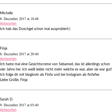
Michelle
8. December 2017 at 18:48
Antworten
Ich hab das Duschgel schon mal ausprobiert:)
Finja
8. December 2017 at 20:40
Antworten
Ich hatte mal eine Gesichtscreme von Sebamed, das ist allerdings schon
vier Jahre her. Ich weiß leider nicht mehr welche es war, aber sie war gut!
Ich folge dir mit bloglovin als Finfa und bei Instagram als finfafee
Liebe Grüße, Finja
Sarah D.
9. December 2017 at 03:40
Antworten