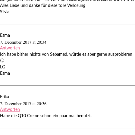
Alles Liebe und danke für diese tolle Verlosung
Silvia
Esma
7. December 2017 at 20:34
Antworten
Ich habe bisher nichts von Sebamed, würde es aber gerne ausprobieren
🙂
LG
Esma
Erika
7. December 2017 at 20:36
Antworten
Habe die Q10 Creme schon ein paar mal benutzt.