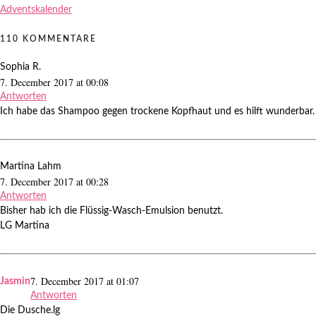
Adventskalender
110 KOMMENTARE
Sophia R.
7. December 2017 at 00:08
Antworten
Ich habe das Shampoo gegen trockene Kopfhaut und es hilft wunderbar.
Martina Lahm
7. December 2017 at 00:28
Antworten
Bisher hab ich die Flüssig-Wasch-Emulsion benutzt.
LG Martina
7. December 2017 at 01:07
Jasmin
Antworten
Die Dusche.lg