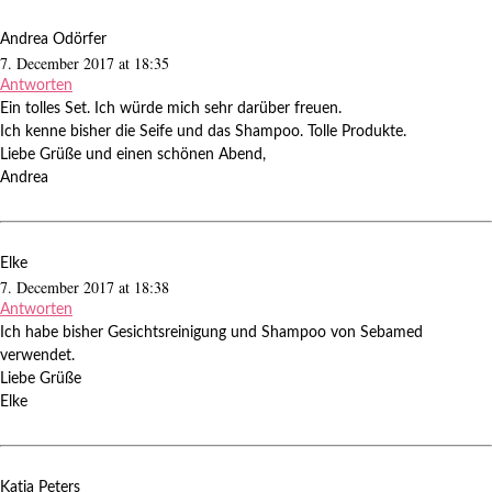
Andrea Odörfer
7. December 2017 at 18:35
Antworten
Ein tolles Set. Ich würde mich sehr darüber freuen.
Ich kenne bisher die Seife und das Shampoo. Tolle Produkte.
Liebe Grüße und einen schönen Abend,
Andrea
Elke
7. December 2017 at 18:38
Antworten
Ich habe bisher Gesichtsreinigung und Shampoo von Sebamed
verwendet.
Liebe Grüße
Elke
Katja Peters