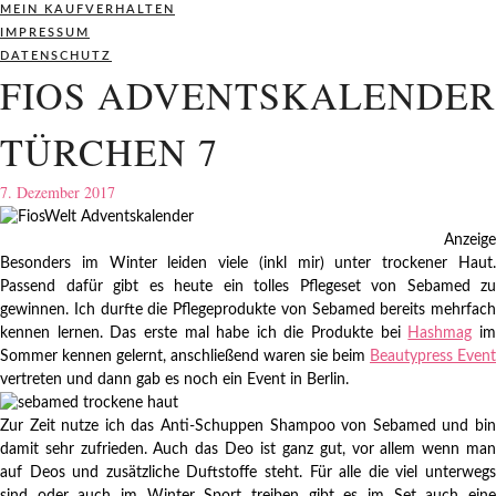
MEIN KAUFVERHALTEN
IMPRESSUM
DATENSCHUTZ
FIOS ADVENTSKALENDER
TÜRCHEN 7
7. Dezember 2017
Anzeige
Besonders im Winter leiden viele (inkl mir) unter trockener Haut.
Passend dafür gibt es heute ein tolles Pflegeset von Sebamed zu
gewinnen. Ich durfte die Pflegeprodukte von Sebamed bereits mehrfach
kennen lernen. Das erste mal habe ich die Produkte bei
Hashmag
i
Sommer kennen gelernt, anschließend waren sie beim
Beautypress Event
vertreten und dann gab es noch ein Event in Berlin.
Zur Zeit nutze ich das Anti-Schuppen Shampoo von Sebamed und bin
damit sehr zufrieden. Auch das Deo ist ganz gut, vor allem wenn man
auf Deos und zusätzliche Duftstoffe steht. Für alle die viel unterwegs