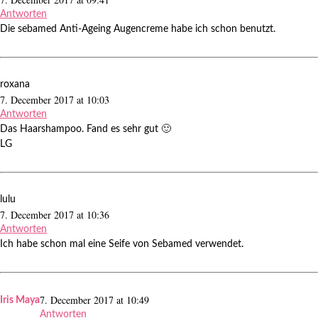
Antworten
Die sebamed Anti-Ageing Augencreme habe ich schon benutzt.
roxana
7. December 2017 at 10:03
Antworten
Das Haarshampoo. Fand es sehr gut 🙂
LG
lulu
7. December 2017 at 10:36
Antworten
Ich habe schon mal eine Seife von Sebamed verwendet.
7. December 2017 at 10:49
Iris Maya
Antworten