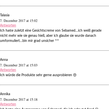
Talasia
7. December 2017 at 15:02
Antworten
Ich hatte zuletzt eine Gesichtscreme von Sebamed…ich weiß gerade
nicht mehr wie sie genau hieß, aber ich glaube sie wurde danach
umformuliert…bin mir grad unsicher ^^
Anna
7. December 2017 at 15:03
Antworten
Ich würde die Produkte sehr gerne ausprobieren 😍
Annika
7. December 2017 at 15:18
Antworten