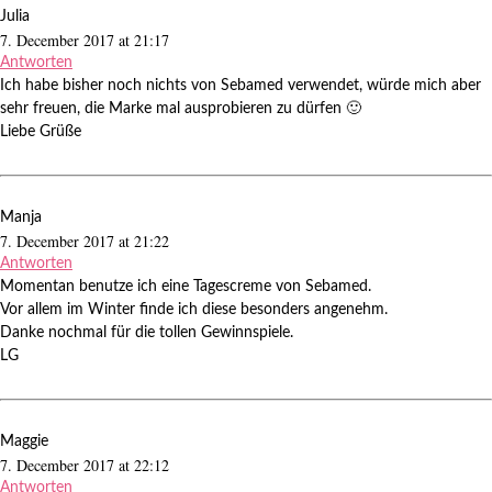
Julia
7. December 2017 at 21:17
Antworten
Ich habe bisher noch nichts von Sebamed verwendet, würde mich aber
sehr freuen, die Marke mal ausprobieren zu dürfen 🙂
Liebe Grüße
Manja
7. December 2017 at 21:22
Antworten
Momentan benutze ich eine Tagescreme von Sebamed.
Vor allem im Winter finde ich diese besonders angenehm.
Danke nochmal für die tollen Gewinnspiele.
LG
Maggie
7. December 2017 at 22:12
Antworten