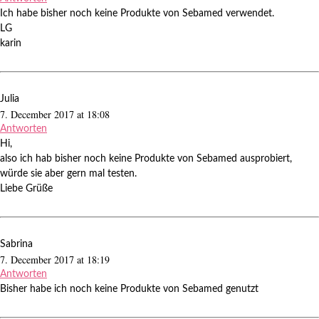
Ich habe bisher noch keine Produkte von Sebamed verwendet.
LG
karin
Julia
7. December 2017 at 18:08
Antworten
Hi,
also ich hab bisher noch keine Produkte von Sebamed ausprobiert,
würde sie aber gern mal testen.
Liebe Grüße
Sabrina
7. December 2017 at 18:19
Antworten
Bisher habe ich noch keine Produkte von Sebamed genutzt