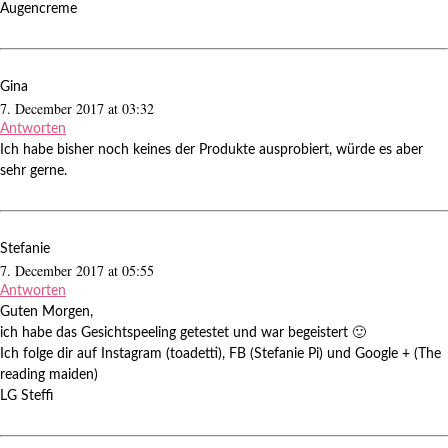
Augencreme
Gina
7. December 2017 at 03:32
Antworten
Ich habe bisher noch keines der Produkte ausprobiert, würde es aber
sehr gerne.
Stefanie
7. December 2017 at 05:55
Antworten
Guten Morgen,
ich habe das Gesichtspeeling getestet und war begeistert 🙂
Ich folge dir auf Instagram (toadetti), FB (Stefanie Pi) und Google + (The
reading maiden)
LG Steffi