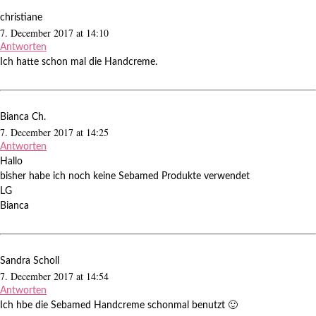
christiane
7. December 2017 at 14:10
Antworten
Ich hatte schon mal die Handcreme.
Bianca Ch.
7. December 2017 at 14:25
Antworten
Hallo
bisher habe ich noch keine Sebamed Produkte verwendet
LG
Bianca
Sandra Scholl
7. December 2017 at 14:54
Antworten
Ich hbe die Sebamed Handcreme schonmal benutzt 🙂