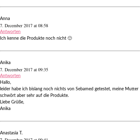
Anna
7. December 2017 at 08:58
Antworten
Ich kenne die Produkte noch nicht 🙂
Anika
7. December 2017 at 09:35
Antworten
Hallo,
leider habe ich bislang noch nichts von Sebamed getestet, meine Mutter
schwört aber sehr auf die Produkte.
Liebe Grüße,
Anika
Anastasia T.
7. December 2017 at 09:41