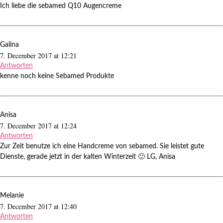
Ich liebe die sebamed Q10 Augencreme
Galina
7. December 2017 at 12:21
Antworten
kenne noch keine Sebamed Produkte
Anisa
7. December 2017 at 12:24
Antworten
Zur Zeit benutze ich eine Handcreme von sebamed. Sie leistet gute
Dienste, gerade jetzt in der kalten Winterzeit 🙂 LG, Anisa
Melanie
7. December 2017 at 12:40
Antworten