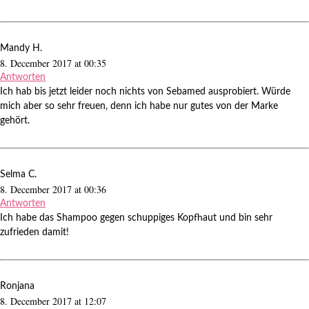
Mandy H.
8. December 2017 at 00:35
Antworten
Ich hab bis jetzt leider noch nichts von Sebamed ausprobiert. Würde
mich aber so sehr freuen, denn ich habe nur gutes von der Marke
gehört.
Selma C.
8. December 2017 at 00:36
Antworten
Ich habe das Shampoo gegen schuppiges Kopfhaut und bin sehr
zufrieden damit!
Ronjana
8. December 2017 at 12:07