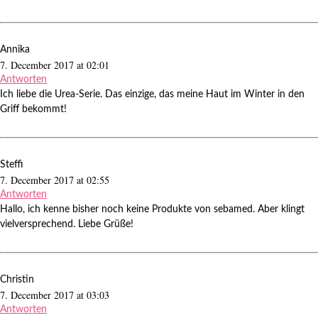
Annika
7. December 2017 at 02:01
Antworten
Ich liebe die Urea-Serie. Das einzige, das meine Haut im Winter in den
Griff bekommt!
Steffi
7. December 2017 at 02:55
Antworten
Hallo, ich kenne bisher noch keine Produkte von sebamed. Aber klingt
vielversprechend. Liebe Grüße!
Christin
7. December 2017 at 03:03
Antworten