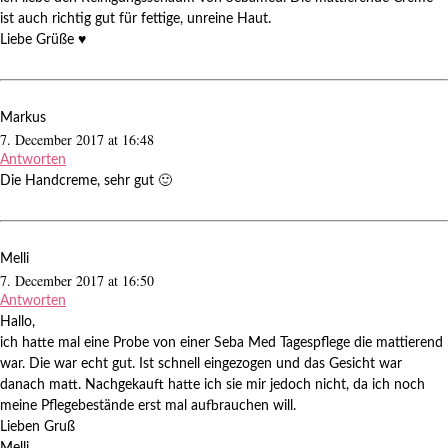
ist auch richtig gut für fettige, unreine Haut.
Liebe Grüße ♥
Markus
7. December 2017 at 16:48
Antworten
Die Handcreme, sehr gut 🙂
Melli
7. December 2017 at 16:50
Antworten
Hallo,
ich hatte mal eine Probe von einer Seba Med Tagespflege die mattierend
war. Die war echt gut. Ist schnell eingezogen und das Gesicht war
danach matt. Nachgekauft hatte ich sie mir jedoch nicht, da ich noch
meine Pflegebestände erst mal aufbrauchen will.
Lieben Gruß