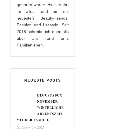
geboren wurde. Hier erfahrt
ihr alles rund um die
neuesten Beauty-Trends,
Fashion und Lifestyle. Seit
2018 schreibe ich ebenfalls
über alls rund ums
Familienleben.
NEUESTE POSTS
DEGUSTABOX
NOVEMBER -
WINTERLICHE
ADVENTSZEIT
MIT DER FAMILIE
20. November 2025