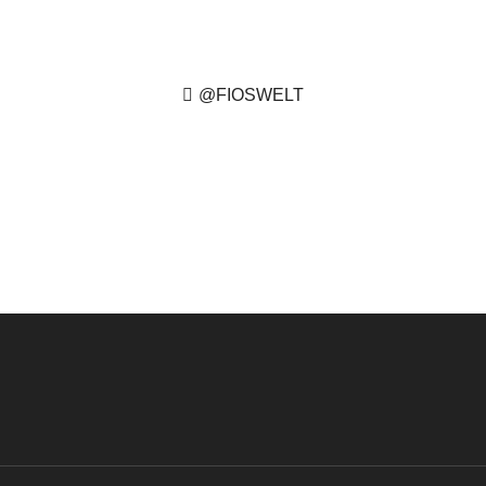
@FIOSWELT