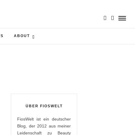
TS
ABOUT
ÜBER FIOSWELT
FiosWelt ist ein deutscher
Blog, der 2012 aus meiner
Leidenschaft zu Beauty