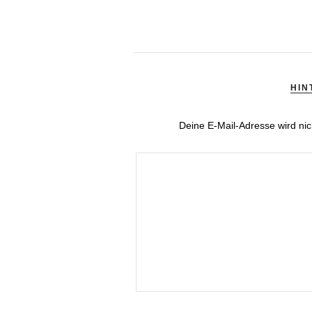
HIN
Deine E-Mail-Adresse wird nich