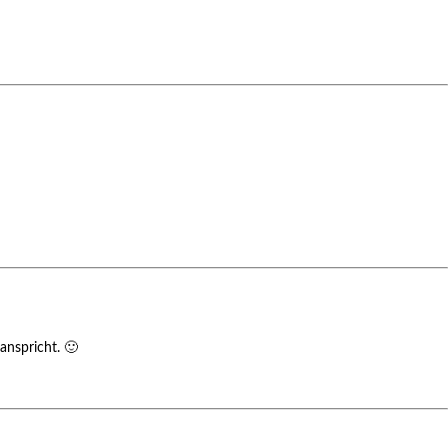
anspricht. 🙂