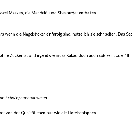
 zwei Masken, die Mandelöl und Sheabutter enthalten.
 wenn die Nagelsticker einfarbig sind, nutze ich sie sehr selten. Das Set
ohne Zucker ist und irgendwie muss Kakao doch auch süß sein, oder? Ihr
meine Schwiegermama weiter.
er von der Qualität eben nur wie die Hotelschlappen.