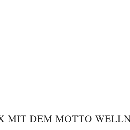
OX MIT DEM MOTTO WEL