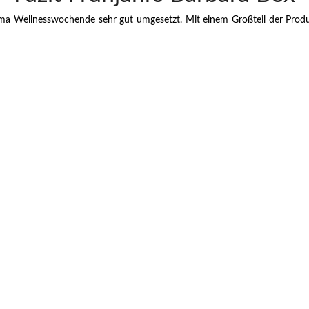
ma Wellnesswochende sehr gut umgesetzt. Mit einem Großteil der Prod