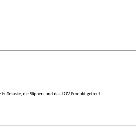
ie Fußmaske, die Slippers und das LOV Produkt gefreut.