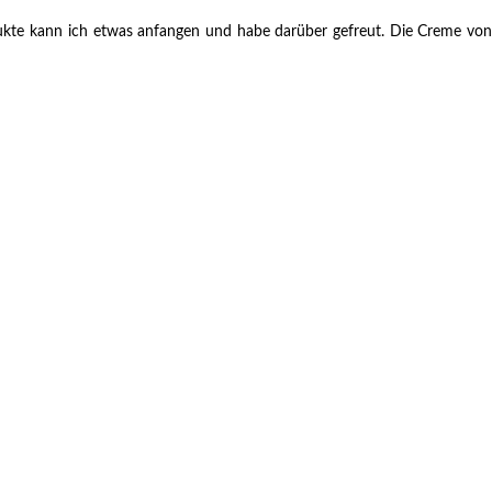
ukte kann ich etwas anfangen und habe darüber gefreut. Die Creme von