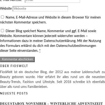
E-Mail-Adresse
*
Website
Name, E-Mail-Adresse und Website in diesem Browser für meinen
nächsten Kommentar speichern.
Dieser Blog speichert Name, Kommentar und ggf. E-Mail sowie
Website. Kommentare können jederzeit widerrufen werden –
Informationen dazu in meiner Datenschutzerklärung. Mit der Nutzung
des Formulars erklärst du dich mit den Datenschutzbestimmungen
dieser Seite einverstanden.
*
ÜBER FIOSWELT
FiosWelt ist ein deutscher Blog, der 2012 aus meiner Leidenschaft zu
Beauty geboren wurde. Hier erfahrt ihr alles rund um die neuesten
Beauty-Trends, Fashion und Lifestyle. Seit 2018 schreibe ich ebenfalls
über alls rund ums Familienleben.
NEUESTE POSTS
DEGUSTABOX NOVEMBER - WINTERLICHE ADVENTSZEIT