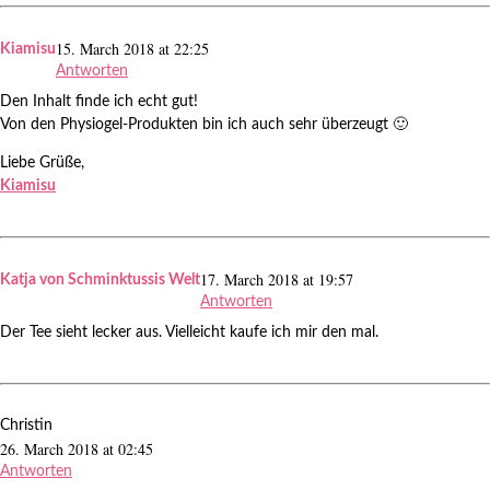
15. March 2018 at 22:25
Kiamisu
Antworten
Den Inhalt finde ich echt gut!
Von den Physiogel-Produkten bin ich auch sehr überzeugt 🙂
Liebe Grüße,
Kiamisu
17. March 2018 at 19:57
Katja von Schminktussis Welt
Antworten
Der Tee sieht lecker aus. Vielleicht kaufe ich mir den mal.
Christin
26. March 2018 at 02:45
Antworten