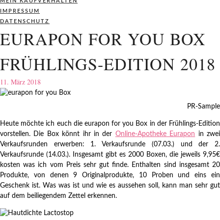
MEIN KAUFVERHALTEN
IMPRESSUM
DATENSCHUTZ
EURAPON FOR YOU BOX
FRÜHLINGS-EDITION 2018
11. März 2018
PR-Sample
Heute möchte ich euch die eurapon for you Box in der Frühlings-Edition
vorstellen. Die Box könnt ihr in der
Online-Apotheke Eurapon
in zwe
Verkaufsrunden erwerben: 1. Verkaufsrunde (07.03.) und der 2.
Verkaufsrunde (14.03.). Insgesamt gibt es 2000 Boxen, die jeweils 9,95€
kosten was ich vom Preis sehr gut finde. Enthalten sind insgesamt 20
Produkte, von denen 9 Originalprodukte, 10 Proben und eins ein
Geschenk ist. Was was ist und wie es aussehen soll, kann man sehr gut
auf dem beiliegendem Zettel erkennen.