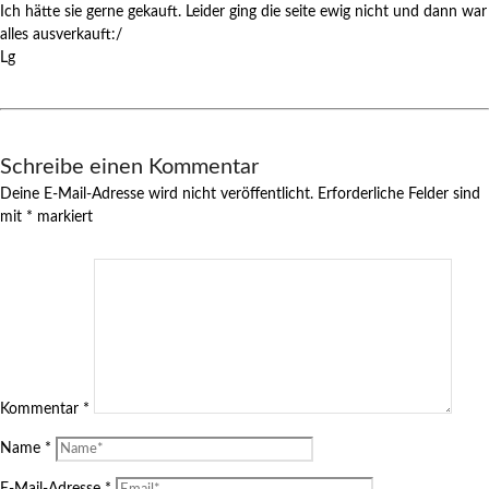
Ich hätte sie gerne gekauft. Leider ging die seite ewig nicht und dann war
alles ausverkauft:/
Lg
Schreibe einen Kommentar
Deine E-Mail-Adresse wird nicht veröffentlicht.
Erforderliche Felder sind
mit
*
markiert
Kommentar
*
Name
*