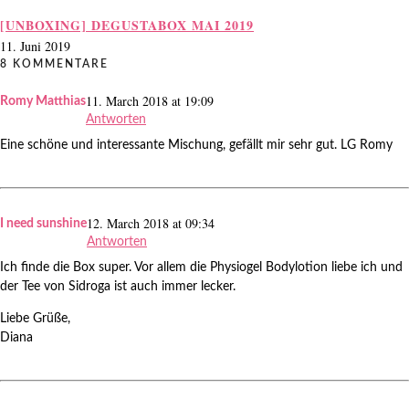
[UNBOXING] DEGUSTABOX MAI 2019
11. Juni 2019
8 KOMMENTARE
11. March 2018 at 19:09
Romy Matthias
Antworten
Eine schöne und interessante Mischung, gefällt mir sehr gut. LG Romy
12. March 2018 at 09:34
I need sunshine
Antworten
Ich finde die Box super. Vor allem die Physiogel Bodylotion liebe ich und
der Tee von Sidroga ist auch immer lecker.
Liebe Grüße,
Diana