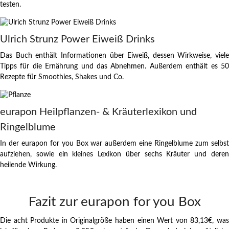
testen.
Ulrich Strunz Power Eiweiß Drinks
Das Buch enthält Informationen über Eiweiß, dessen Wirkweise, viele
Tipps für die Ernährung und das Abnehmen. Außerdem enthält es 50
Rezepte für Smoothies, Shakes und Co.
eurapon Heilpflanzen- & Kräuterlexikon und
Ringelblume
In der eurapon for you Box war außerdem eine Ringelblume zum selbst
aufziehen, sowie ein kleines Lexikon über sechs Kräuter und deren
heilende Wirkung.
Fazit zur eurapon for you Box
Die acht Produkte in Originalgröße haben einen Wert von 83,13€, was