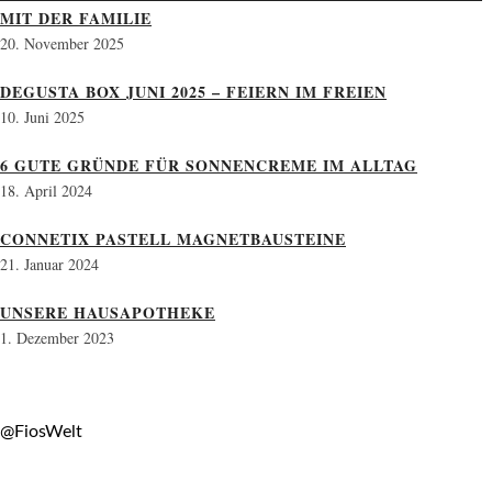
MIT DER FAMILIE
20. November 2025
DEGUSTA BOX JUNI 2025 – FEIERN IM FREIEN
10. Juni 2025
6 GUTE GRÜNDE FÜR SONNENCREME IM ALLTAG
18. April 2024
CONNETIX PASTELL MAGNETBAUSTEINE
21. Januar 2024
UNSERE HAUSAPOTHEKE
1. Dezember 2023
@FiosWelt