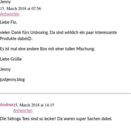
Jenny
15. March 2018 at 07:56
Antworten
Liebe Fio,
vielen Dank fürs Unboxing. Da sind wirklich ein paar interessante
Produkte dabei😊.
Es ist mal eine andere Box mit einer tollen Mischung.
Liebe Grüße
Jenny
justjenny.blog
15. March 2018 at 14:15
Andrea
Antworten
Die Sidroga Tees sind so lecker! Da waren super Sachen dabei.