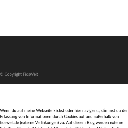
© Copyright FiosWelt
Wenn du auf meine Webseite klickst oder hier navigierst, stimmst du der
Erfassung von Informationen durch Cookies auf und außerhalb von
fioswelt.de (externe Verlinkungen) zu. Auf diesem Blog werden externe