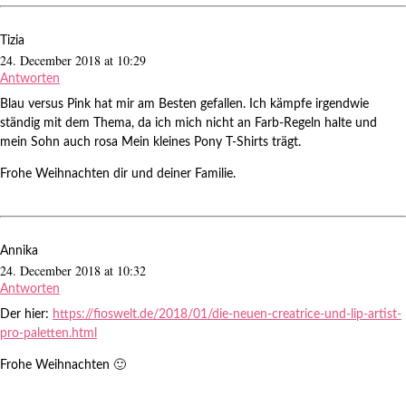
Tizia
24. December 2018 at 10:29
Antworten
Blau versus Pink hat mir am Besten gefallen. Ich kämpfe irgendwie
ständig mit dem Thema, da ich mich nicht an Farb-Regeln halte und
mein Sohn auch rosa Mein kleines Pony T-Shirts trägt.
Frohe Weihnachten dir und deiner Familie.
Annika
24. December 2018 at 10:32
Antworten
Der hier:
https://fioswelt.de/2018/01/die-neuen-creatrice-und-lip-artist-
pro-paletten.html
Frohe Weihnachten 🙂