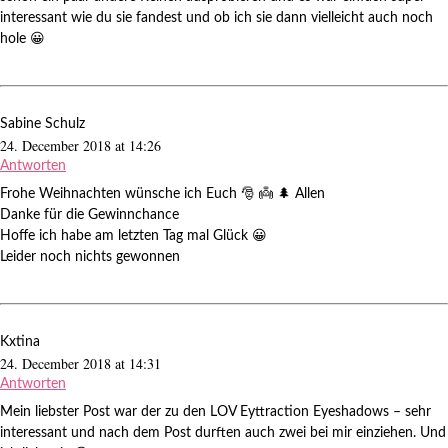
interessant wie du sie fandest und ob ich sie dann vielleicht auch noch
hole 😀
Sabine Schulz
24. December 2018 at 14:26
Antworten
Frohe Weihnachten wünsche ich Euch 🎅 👼 🌲 Allen
Danke für die Gewinnchance
Hoffe ich habe am letzten Tag mal Glück 😀
Leider noch nichts gewonnen
Kxtina
24. December 2018 at 14:31
Antworten
Mein liebster Post war der zu den LOV Eyttraction Eyeshadows – sehr
interessant und nach dem Post durften auch zwei bei mir einziehen. Und