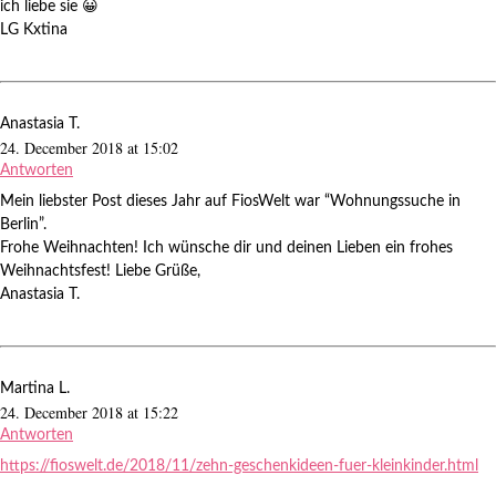
ich liebe sie 😀
LG Kxtina
Anastasia T.
24. December 2018 at 15:02
Antworten
Mein liebster Post dieses Jahr auf FiosWelt war “Wohnungssuche in
Berlin”.
Frohe Weihnachten! Ich wünsche dir und deinen Lieben ein frohes
Weihnachtsfest! Liebe Grüße,
Anastasia T.
Martina L.
24. December 2018 at 15:22
Antworten
https://fioswelt.de/2018/11/zehn-geschenkideen-fuer-kleinkinder.html