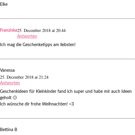
Elke
25. December 2018 at 20:44
Franziska
Antworten
Ich mag die Geschenketipps am liebsten!
Vanessa
25. December 2018 at 21:24
Antworten
Geschenkideen für Kleinkinder fand ich super und habe mir auch Ideen
geholt 🙂
Ich wünsche dir frohe Weihnachten! <3
Bettina B