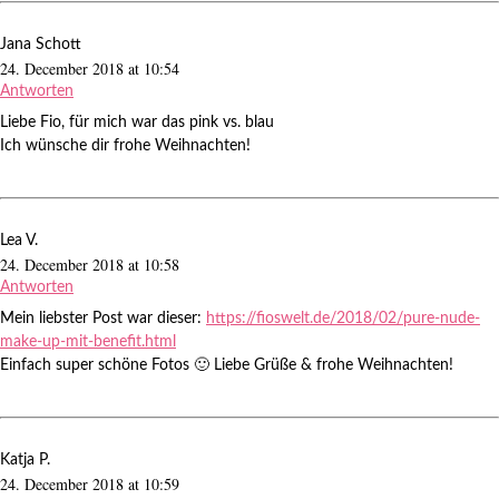
Jana Schott
24. December 2018 at 10:54
Antworten
Liebe Fio, für mich war das pink vs. blau
Ich wünsche dir frohe Weihnachten!
Lea V.
24. December 2018 at 10:58
Antworten
Mein liebster Post war dieser:
https://fioswelt.de/2018/02/pure-nude-
make-up-mit-benefit.html
Einfach super schöne Fotos 🙂 Liebe Grüße & frohe Weihnachten!
Katja P.
24. December 2018 at 10:59