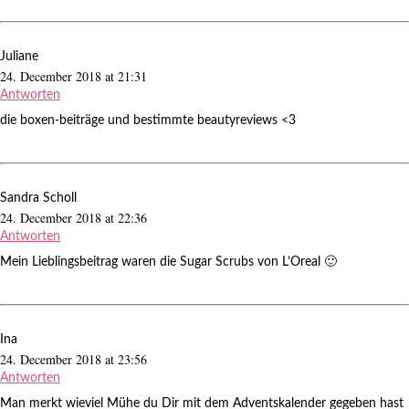
Juliane
24. December 2018 at 21:31
Antworten
die boxen-beiträge und bestimmte beautyreviews <3
Sandra Scholl
24. December 2018 at 22:36
Antworten
Mein Lieblingsbeitrag waren die Sugar Scrubs von L’Oreal 🙂
Ina
24. December 2018 at 23:56
Antworten
Man merkt wieviel Mühe du Dir mit dem Adventskalender gegeben hast