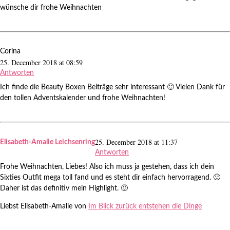
wünsche dir frohe Weihnachten
Corina
25. December 2018 at 08:59
Antworten
Ich finde die Beauty Boxen Beiträge sehr interessant 🙂 Vielen Dank für
den tollen Adventskalender und frohe Weihnachten!
25. December 2018 at 11:37
Elisabeth-Amalie Leichsenring
Antworten
Frohe Weihnachten, Liebes! Also ich muss ja gestehen, dass ich dein
Sixties Outfit mega toll fand und es steht dir einfach hervorragend. 🙂
Daher ist das definitiv mein Highlight. 🙂
Liebst Elisabeth-Amalie von
Im Blick zurück entstehen die Dinge