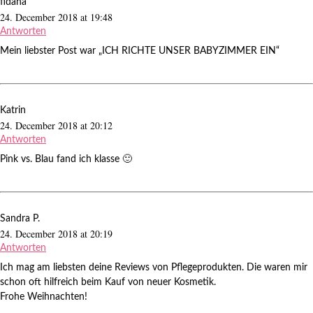
fidana
24. December 2018 at 19:48
Antworten
Mein liebster Post war „ICH RICHTE UNSER BABYZIMMER EIN“
Katrin
24. December 2018 at 20:12
Antworten
Pink vs. Blau fand ich klasse 🙂
Sandra P.
24. December 2018 at 20:19
Antworten
Ich mag am liebsten deine Reviews von Pflegeprodukten. Die waren mir
schon oft hilfreich beim Kauf von neuer Kosmetik.
Frohe Weihnachten!