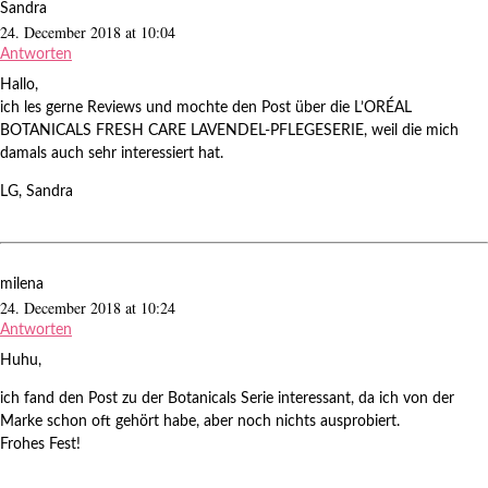
Sandra
24. December 2018 at 10:04
Antworten
Hallo,
ich les gerne Reviews und mochte den Post über die L’ORÉAL
BOTANICALS FRESH CARE LAVENDEL-PFLEGESERIE, weil die mich
damals auch sehr interessiert hat.
LG, Sandra
milena
24. December 2018 at 10:24
Antworten
Huhu,
ich fand den Post zu der Botanicals Serie interessant, da ich von der
Marke schon oft gehört habe, aber noch nichts ausprobiert.
Frohes Fest!