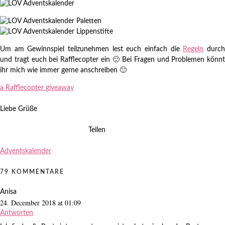
Um am Gewinnspiel teilzunehmen lest euch einfach die
Regeln
durc
und tragt euch bei Rafflecopter ein 🙂 Bei Fragen und Problemen könnt
ihr mich wie immer gerne anschreiben 🙂
a Rafflecopter giveaway
Liebe Grüße
Teilen
Adventskalender
79 KOMMENTARE
Anisa
24. December 2018 at 01:09
Antworten