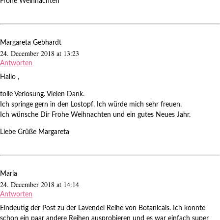
Frohe Weihnachten
Margareta Gebhardt
24. December 2018 at 13:23
Antworten
Hallo ,
tolle Verlosung. Vielen Dank.
Ich springe gern in den Lostopf. Ich würde mich sehr freuen.
Ich wünsche Dir Frohe Weihnachten und ein gutes Neues Jahr.
Liebe Grüße Margareta
Maria
24. December 2018 at 14:14
Antworten
Eindeutig der Post zu der Lavendel Reihe von Botanicals. Ich konnte
schon ein paar andere Reihen ausprobieren und es war einfach super