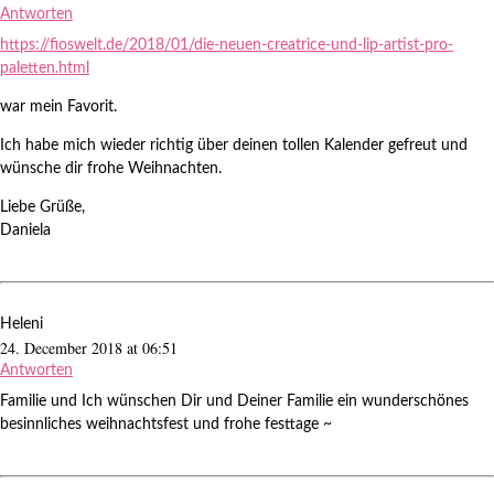
Antworten
https://fioswelt.de/2018/01/die-neuen-creatrice-und-lip-artist-pro-
paletten.html
war mein Favorit.
Ich habe mich wieder richtig über deinen tollen Kalender gefreut und
wünsche dir frohe Weihnachten.
Liebe Grüße,
Daniela
Heleni
24. December 2018 at 06:51
Antworten
Familie und Ich wünschen Dir und Deiner Familie ein wunderschönes
besinnliches weihnachtsfest und frohe festtage ~