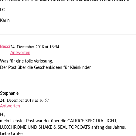
LG
Karin
24. December 2018 at 16:54
Becci
Antworten
Was für eine tolle Verlosung.
Der Post über die Geschenkideen für Kleinkinder
Stephanie
24. December 2018 at 16:57
Antworten
Hi,
mein Liebster Post war der über die CATRICE SPECTRA LIGHT,
LUXCHROME UND SHAKE & SEAL TOPCOATS anfang des Jahres.
Liebe Grüße