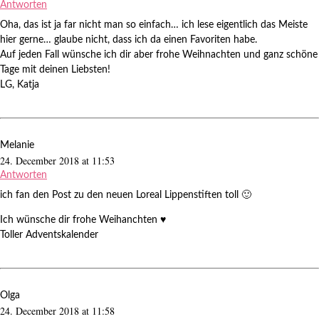
Antworten
Oha, das ist ja far nicht man so einfach… ich lese eigentlich das Meiste
hier gerne… glaube nicht, dass ich da einen Favoriten habe.
Auf jeden Fall wünsche ich dir aber frohe Weihnachten und ganz schöne
Tage mit deinen Liebsten!
LG, Katja
Melanie
24. December 2018 at 11:53
Antworten
ich fan den Post zu den neuen Loreal Lippenstiften toll 🙂
Ich wünsche dir frohe Weihanchten ♥
Toller Adventskalender
Olga
24. December 2018 at 11:58