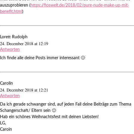
auszuprobieren (
https://fioswelt.de/2018/02/pure-nude-make-up-mit-
benefit.html
)
Lorett Rudolph
24. December 2018 at 12:19
Antworten
Ich finde alle deine Posts immer interessant 🙂
Carolin
24. December 2018 at 12:21
Antworten
Da ich gerade schwanger sind, auf jeden Fall deine Beiträge zum Thema
Schangerschaft/ Eltern sein 🙂
Hab ein schönes Weihnachtsfest mit deinen Liebsten!
LG,
Caroin