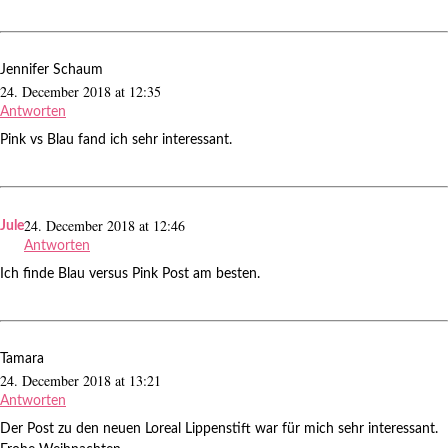
Jennifer Schaum
24. December 2018 at 12:35
Antworten
Pink vs Blau fand ich sehr interessant.
24. December 2018 at 12:46
Jule
Antworten
Ich finde Blau versus Pink Post am besten.
Tamara
24. December 2018 at 13:21
Antworten
Der Post zu den neuen Loreal Lippenstift war für mich sehr interessant.