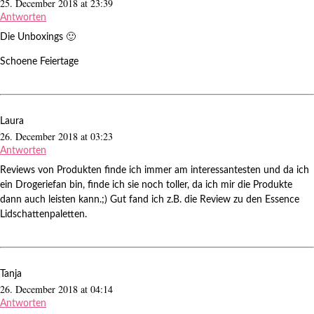
25. December 2018 at 23:39
Antworten
Die Unboxings 🙂
Schoene Feiertage
Laura
26. December 2018 at 03:23
Antworten
Reviews von Produkten finde ich immer am interessantesten und da ich
ein Drogeriefan bin, finde ich sie noch toller, da ich mir die Produkte
dann auch leisten kann.;) Gut fand ich z.B. die Review zu den Essence
Lidschattenpaletten.
Tanja
26. December 2018 at 04:14
Antworten