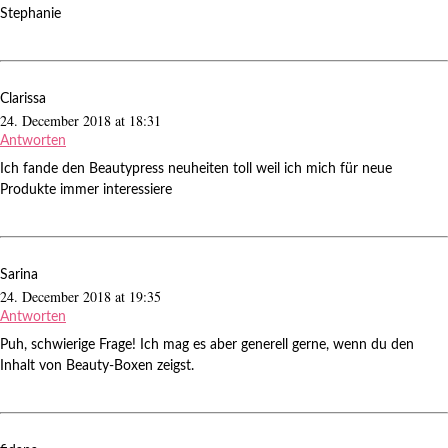
Stephanie
Clarissa
24. December 2018 at 18:31
Antworten
Ich fande den Beautypress neuheiten toll weil ich mich für neue
Produkte immer interessiere
Sarina
24. December 2018 at 19:35
Antworten
Puh, schwierige Frage! Ich mag es aber generell gerne, wenn du den
Inhalt von Beauty-Boxen zeigst.