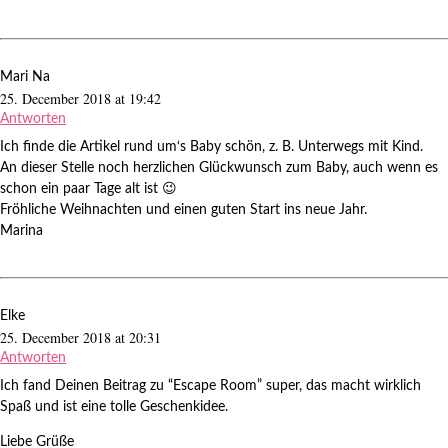
Mari Na
25. December 2018 at 19:42
Antworten
Ich finde die Artikel rund um‘s Baby schön, z. B. Unterwegs mit Kind.
An dieser Stelle noch herzlichen Glückwunsch zum Baby, auch wenn es
schon ein paar Tage alt ist 😉
Fröhliche Weihnachten und einen guten Start ins neue Jahr.
Marina
Elke
25. December 2018 at 20:31
Antworten
Ich fand Deinen Beitrag zu “Escape Room” super, das macht wirklich
Spaß und ist eine tolle Geschenkidee.
Liebe Grüße