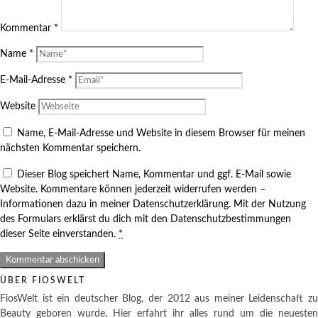
Kommentar
*
Name
*
E-Mail-Adresse
*
Website
Name, E-Mail-Adresse und Website in diesem Browser für meinen
nächsten Kommentar speichern.
Dieser Blog speichert Name, Kommentar und ggf. E-Mail sowie
Website. Kommentare können jederzeit widerrufen werden –
Informationen dazu in meiner Datenschutzerklärung. Mit der Nutzung
des Formulars erklärst du dich mit den Datenschutzbestimmungen
dieser Seite einverstanden.
*
ÜBER FIOSWELT
FiosWelt ist ein deutscher Blog, der 2012 aus meiner Leidenschaft zu
Beauty geboren wurde. Hier erfahrt ihr alles rund um die neuesten