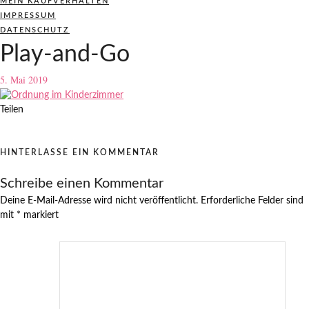
MEIN KAUFVERHALTEN
IMPRESSUM
DATENSCHUTZ
Play-and-Go
5. Mai 2019
Teilen
HINTERLASSE EIN KOMMENTAR
Schreibe einen Kommentar
Deine E-Mail-Adresse wird nicht veröffentlicht.
Erforderliche Felder sind
mit
*
markiert