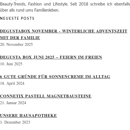
Beauty-Trends, Fashion und Lifestyle. Seit 2018 schreibe ich ebenfalls
über alls rund ums Familienleben.
NEUESTE POSTS
DEGUSTABOX NOVEMBER - WINTERLICHE ADVENTSZEIT
MIT DER FAMILIE
20. November 2025
DEGUSTA BOX JUNI 2025 – FEIERN IM FREIEN
10. Juni 2025
6 GUTE GRÜNDE FÜR SONNENCREME IM ALLTAG
18. April 2024
CONNETIX PASTELL MAGNETBAUSTEINE
21. Januar 2024
UNSERE HAUSAPOTHEKE
1. Dezember 2023