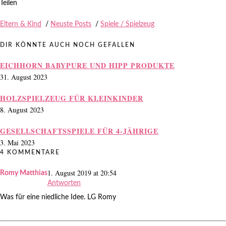
Teilen
Eltern & Kind
/
Neuste Posts
/
Spiele / Spielzeug
DIR KÖNNTE AUCH NOCH GEFALLEN
EICHHORN BABYPURE UND HIPP PRODUKTE
31. August 2023
HOLZSPIELZEUG FÜR KLEINKINDER
8. August 2023
GESELLSCHAFTSSPIELE FÜR 4-JÄHRIGE
3. Mai 2023
4 KOMMENTARE
1. August 2019 at 20:54
Romy Matthias
Antworten
Was für eine niedliche Idee. LG Romy