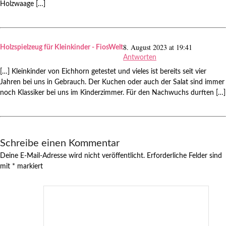
Holzwaage […]
8. August 2023 at 19:41
Holzspielzeug für Kleinkinder - FiosWelt
Antworten
[…] Kleinkinder von Eichhorn getestet und vieles ist bereits seit vier
Jahren bei uns in Gebrauch. Der Kuchen oder auch der Salat sind immer
noch Klassiker bei uns im Kinderzimmer. Für den Nachwuchs durften […]
Schreibe einen Kommentar
Deine E-Mail-Adresse wird nicht veröffentlicht.
Erforderliche Felder sind
mit
*
markiert