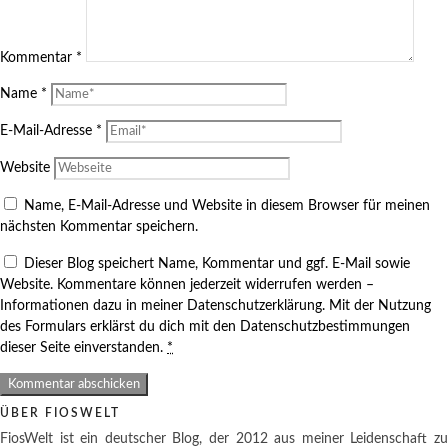
Kommentar
*
Name
*
E-Mail-Adresse
*
Website
Name, E-Mail-Adresse und Website in diesem Browser für meinen
nächsten Kommentar speichern.
Dieser Blog speichert Name, Kommentar und ggf. E-Mail sowie
Website. Kommentare können jederzeit widerrufen werden –
Informationen dazu in meiner Datenschutzerklärung. Mit der Nutzung
des Formulars erklärst du dich mit den Datenschutzbestimmungen
dieser Seite einverstanden.
*
ÜBER FIOSWELT
FiosWelt ist ein deutscher Blog, der 2012 aus meiner Leidenschaft zu