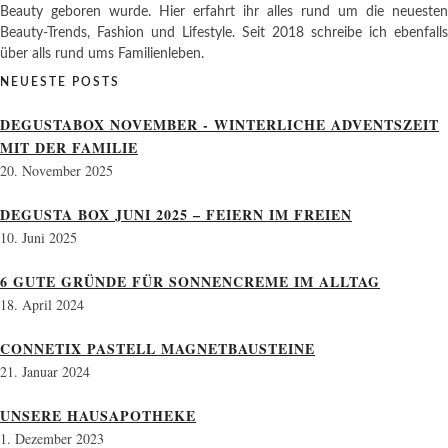
Beauty geboren wurde. Hier erfahrt ihr alles rund um die neuesten
Beauty-Trends, Fashion und Lifestyle. Seit 2018 schreibe ich ebenfalls
über alls rund ums Familienleben.
NEUESTE POSTS
DEGUSTABOX NOVEMBER - WINTERLICHE ADVENTSZEIT
MIT DER FAMILIE
20. November 2025
DEGUSTA BOX JUNI 2025 – FEIERN IM FREIEN
10. Juni 2025
6 GUTE GRÜNDE FÜR SONNENCREME IM ALLTAG
18. April 2024
CONNETIX PASTELL MAGNETBAUSTEINE
21. Januar 2024
UNSERE HAUSAPOTHEKE
1. Dezember 2023