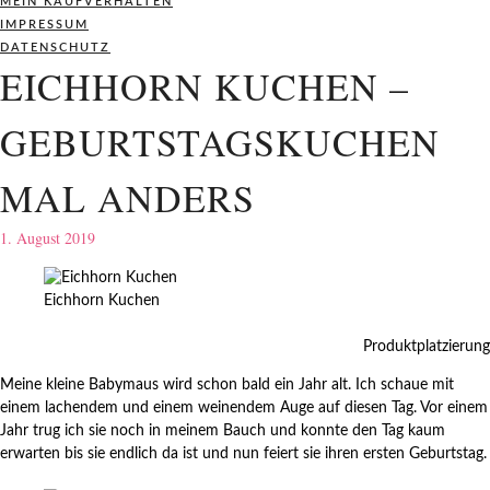
MEIN KAUFVERHALTEN
IMPRESSUM
DATENSCHUTZ
EICHHORN KUCHEN –
GEBURTSTAGSKUCHEN
MAL ANDERS
1. August 2019
Eichhorn Kuchen
Produktplatzierung
Meine kleine Babymaus wird schon bald ein Jahr alt. Ich schaue mit
einem lachendem und einem weinendem Auge auf diesen Tag. Vor einem
Jahr trug ich sie noch in meinem Bauch und konnte den Tag kaum
erwarten bis sie endlich da ist und nun feiert sie ihren ersten Geburtstag.