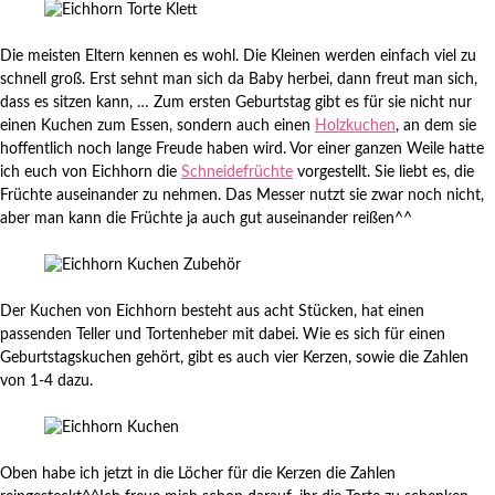
Die meisten Eltern kennen es wohl. Die Kleinen werden einfach viel zu
schnell groß. Erst sehnt man sich da Baby herbei, dann freut man sich,
dass es sitzen kann, … Zum ersten Geburtstag gibt es für sie nicht nur
einen Kuchen zum Essen, sondern auch einen
Holzkuchen
, an dem sie
hoffentlich noch lange Freude haben wird. Vor einer ganzen Weile hatte
ich euch von Eichhorn die
Schneidefrüchte
vorgestellt. Sie liebt es, die
Früchte auseinander zu nehmen. Das Messer nutzt sie zwar noch nicht,
aber man kann die Früchte ja auch gut auseinander reißen^^
Der Kuchen von Eichhorn besteht aus acht Stücken, hat einen
passenden Teller und Tortenheber mit dabei. Wie es sich für einen
Geburtstagskuchen gehört, gibt es auch vier Kerzen, sowie die Zahlen
von 1-4 dazu.
Oben habe ich jetzt in die Löcher für die Kerzen die Zahlen