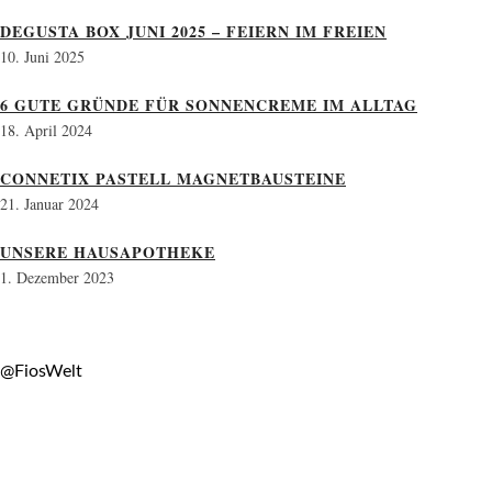
DEGUSTA BOX JUNI 2025 – FEIERN IM FREIEN
10. Juni 2025
6 GUTE GRÜNDE FÜR SONNENCREME IM ALLTAG
18. April 2024
CONNETIX PASTELL MAGNETBAUSTEINE
21. Januar 2024
UNSERE HAUSAPOTHEKE
1. Dezember 2023
@FiosWelt