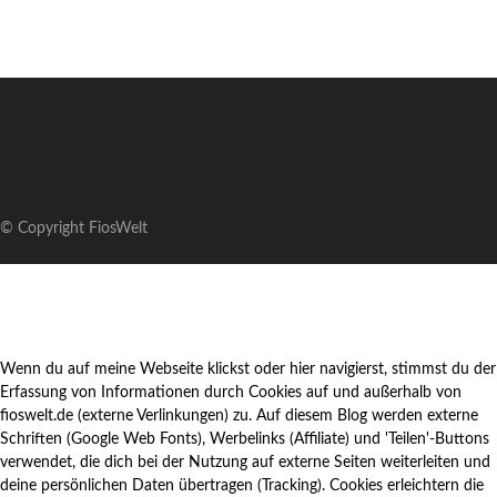
© Copyright FiosWelt
Wenn du auf meine Webseite klickst oder hier navigierst, stimmst du der
Erfassung von Informationen durch Cookies auf und außerhalb von
fioswelt.de (externe Verlinkungen) zu. Auf diesem Blog werden externe
Schriften (Google Web Fonts), Werbelinks (Affiliate) und 'Teilen'-Buttons
verwendet, die dich bei der Nutzung auf externe Seiten weiterleiten und
deine persönlichen Daten übertragen (Tracking). Cookies erleichtern die