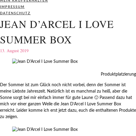
MEIN KAUFVERHALTEN
IMPRESSUM
DATENSCHUTZ
JEAN D’ARCEL I LOVE
SUMMER BOX
13. August 2019
Produktplatzierung
Der Sommer ist zum Glück noch nicht vorbei, denn der Sommer ist
meine Liebste Jahreszeit. Natürlich ist es manchmal zu heiß, aber die
Sonne sorgt bei mir einfach immer für gute Laune 🙂 Passend dazu hat
mich vor einer ganzen Weile die Jean D’Arcel I Love Summer Box
erreicht. Leider komme ich erst jetzt dazu, euch die enthaltenen Produkte
zu zeigen.