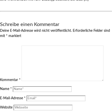
Schreibe einen Kommentar
Deine E-Mail-Adresse wird nicht veröffentlicht.
Erforderliche Felder sind
mit
*
markiert
Kommentar
*
Name
*
E-Mail-Adresse
*
Website