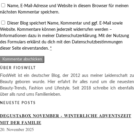
Name, E-Mail-Adresse und Website in diesem Browser für meinen
nächsten Kommentar speichern.
Dieser Blog speichert Name, Kommentar und ggf. E-Mail sowie
Website. Kommentare können jederzeit widerrufen werden –
Informationen dazu in meiner Datenschutzerklärung. Mit der Nutzung
des Formulars erklärst du dich mit den Datenschutzbestimmungen
dieser Seite einverstanden.
*
ÜBER FIOSWELT
FiosWelt ist ein deutscher Blog, der 2012 aus meiner Leidenschaft zu
Beauty geboren wurde. Hier erfahrt ihr alles rund um die neuesten
Beauty-Trends, Fashion und Lifestyle. Seit 2018 schreibe ich ebenfalls
über alls rund ums Familienleben.
NEUESTE POSTS
DEGUSTABOX NOVEMBER - WINTERLICHE ADVENTSZEIT
MIT DER FAMILIE
20. November 2025