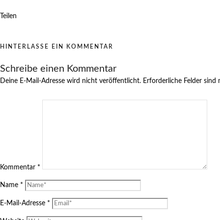
Teilen
HINTERLASSE EIN KOMMENTAR
Schreibe einen Kommentar
Deine E-Mail-Adresse wird nicht veröffentlicht.
Erforderliche Felder sind
Kommentar
*
Name
*
E-Mail-Adresse
*