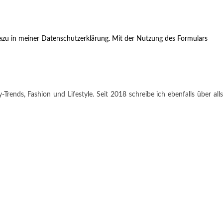
zu in meiner Datenschutzerklärung. Mit der Nutzung des Formulars
rends, Fashion und Lifestyle. Seit 2018 schreibe ich ebenfalls über alls