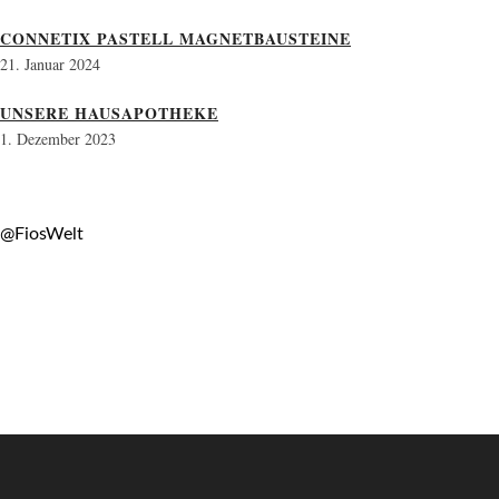
CONNETIX PASTELL MAGNETBAUSTEINE
21. Januar 2024
UNSERE HAUSAPOTHEKE
1. Dezember 2023
@FiosWelt