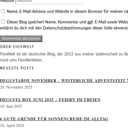
Website
Name, E-Mail-Adresse und Website in diesem Browser für meinen n
Dieser Blog speichert Name, Kommentar und ggf. E-Mail sowie Webs
erklärst du dich mit den Datenschutzbestimmungen dieser Seite einvers
ÜBER FIOSWELT
FiosWelt ist ein deutscher Blog, der 2012 aus meiner Leidenschaft zu Be
rund ums Familienleben.
NEUESTE POSTS
DEGUSTABOX NOVEMBER - WINTERLICHE ADVENTSZEIT 
20. November 2025
DEGUSTA BOX JUNI 2025 – FEIERN IM FREIEN
10. Juni 2025
6 GUTE GRÜNDE FÜR SONNENCREME IM ALLTAG
18. April 2024