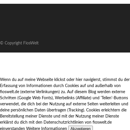
© Copyright FiosWelt
Wenn du auf meine Webseite klickst oder hier navigierst, stimmst du der
Erfassung von Informationen durch Cookies auf und außerhalb von
fioswelt.de (externe Verlinkungen) zu. Auf diesem Blog werden externe
Schriften (Google Web Fonts), Werbelinks (Affiliate) und 'Teilen'-Buttons
verwendet, die dich bei der Nutzung auf externe Seiten weiterleiten und
deine persönlichen Daten übertragen (Tracking). Cookies erleichtern die
Bereitstellung meiner Dienste und mit der Nutzung meiner Dienste
erklärst du dich mit den Datenschutzrichtlinien von fioswelt.de
Akzeptieren
einverstanden
Weitere Informationen