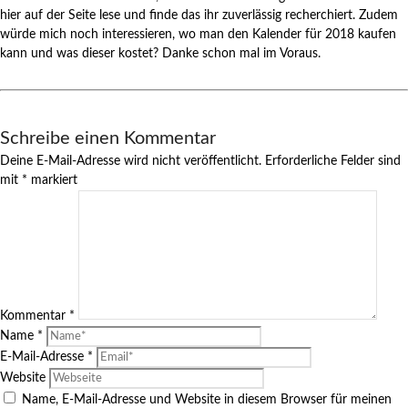
hier auf der Seite lese und finde das ihr zuverlässig recherchiert. Zudem
würde mich noch interessieren, wo man den Kalender für 2018 kaufen
kann und was dieser kostet? Danke schon mal im Voraus.
Schreibe einen Kommentar
Deine E-Mail-Adresse wird nicht veröffentlicht.
Erforderliche Felder sind
mit
*
markiert
Kommentar
*
Name
*
E-Mail-Adresse
*
Website
Name, E-Mail-Adresse und Website in diesem Browser für meinen