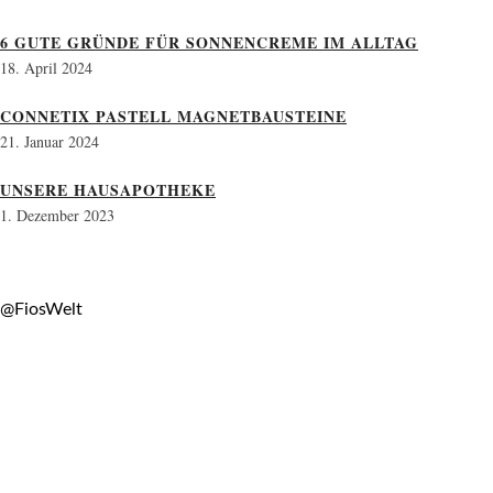
6 GUTE GRÜNDE FÜR SONNENCREME IM ALLTAG
18. April 2024
CONNETIX PASTELL MAGNETBAUSTEINE
21. Januar 2024
UNSERE HAUSAPOTHEKE
1. Dezember 2023
@FiosWelt