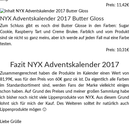
Preis: 11,42
€
NYX Adventskalender 2017 Butter Gloss
Zum Schluss gibt es noch drei Butter Glosse in den Farben: Sugar
Cookie, Raspberry Tart und Creme Brulee. Farblich und vom Produkt
sind sie nicht so ganz meins, aber ich werde auf jeden Fall mal eine Farbe
testen.
Preis: 10,31
€
Fazit NYX Adventskalender 2017
Zusammengerechnet haben die Produkte im Kalender einen Wert von
81,99€, was für den Preis von 60€ ganz ok ist. Da eigentlich alle Farben
im Standardsortiment sind, werden Fans der Marke vielleicht einiges
schon haben. Auf Grund des Preises und meiner großen Sammlung habe
ich bisher noch nicht viele Lippenprodukte von NYX. Aus diesem Grund
lohnt sich für mich der Kauf. Des Weiteren solltet ihr natürlich auch
Lippenprodukte mögen 🙂
Liebe Grüße