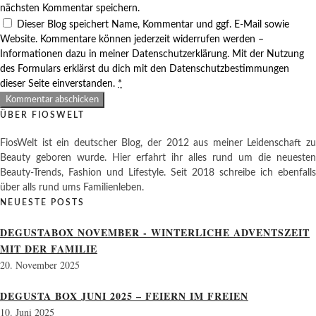
nächsten Kommentar speichern.
Dieser Blog speichert Name, Kommentar und ggf. E-Mail sowie
Website. Kommentare können jederzeit widerrufen werden –
Informationen dazu in meiner Datenschutzerklärung. Mit der Nutzung
des Formulars erklärst du dich mit den Datenschutzbestimmungen
dieser Seite einverstanden.
*
ÜBER FIOSWELT
FiosWelt ist ein deutscher Blog, der 2012 aus meiner Leidenschaft zu
Beauty geboren wurde. Hier erfahrt ihr alles rund um die neuesten
Beauty-Trends, Fashion und Lifestyle. Seit 2018 schreibe ich ebenfalls
über alls rund ums Familienleben.
NEUESTE POSTS
DEGUSTABOX NOVEMBER - WINTERLICHE ADVENTSZEIT
MIT DER FAMILIE
20. November 2025
DEGUSTA BOX JUNI 2025 – FEIERN IM FREIEN
10. Juni 2025