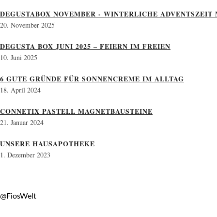
DEGUSTABOX NOVEMBER - WINTERLICHE ADVENTSZEIT 
20. November 2025
DEGUSTA BOX JUNI 2025 – FEIERN IM FREIEN
10. Juni 2025
6 GUTE GRÜNDE FÜR SONNENCREME IM ALLTAG
18. April 2024
CONNETIX PASTELL MAGNETBAUSTEINE
21. Januar 2024
UNSERE HAUSAPOTHEKE
1. Dezember 2023
@FiosWelt