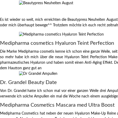
Es ist wieder so weit, mich erreichten die Beautypress Neuheiten Augus
oder mich überhaupt bewege^^ Trotzdem möchte ich euch recht zeitnah 
Medipharma cosmetics Hyaluron Teint Perfection
Die Marke Medipharma cosmetis kenne ich schon eine ganze Weile, seit 
so mehr habe ich mich über die neue Hyaluron Teint Perfection Make-
pharmazeutisches Hyaluron und haben somit einen Anti-Aging Effekt. De
dem Hautton ganz gut an
Dr. Grandel Beauty Date
Von Dr. Grandel hatte ich schon mal vor einer ganzen Weile drei Ampul
verwende ich solche Ampullen ein mal die Woche nach einem ausgiebig
Medipharma Cosmetics Mascara med Ultra Boost
Medipharma Cosmetics hat neben der neuen Hyaluron Make-Up Reine a