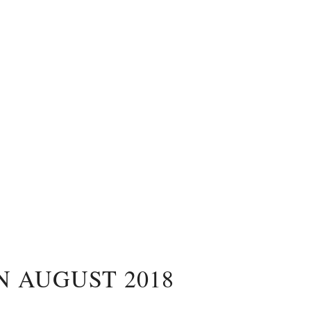
 AUGUST 2018