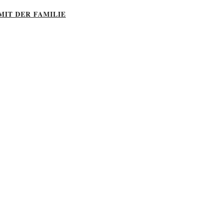
MIT DER FAMILIE