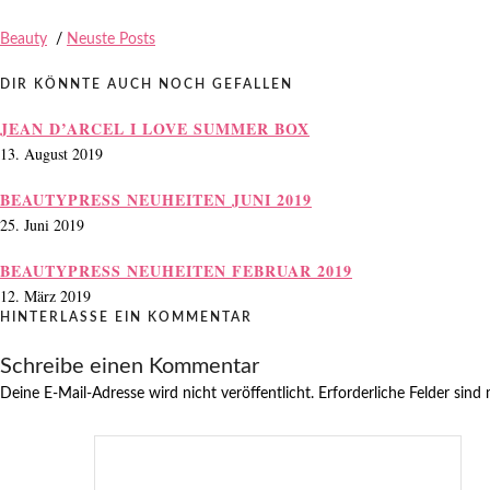
Beauty
/
Neuste Posts
DIR KÖNNTE AUCH NOCH GEFALLEN
JEAN D’ARCEL I LOVE SUMMER BOX
13. August 2019
BEAUTYPRESS NEUHEITEN JUNI 2019
25. Juni 2019
BEAUTYPRESS NEUHEITEN FEBRUAR 2019
12. März 2019
HINTERLASSE EIN KOMMENTAR
Schreibe einen Kommentar
Deine E-Mail-Adresse wird nicht veröffentlicht.
Erforderliche Felder sind