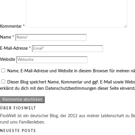
Kommentar
*
Name
*
E-Mail-Adresse
*
Website
Name, E-Mail-Adresse und Website in diesem Browser für meinen n
Dieser Blog speichert Name, Kommentar und ggf. E-Mail sowie Webs
erklärst du dich mit den Datenschutzbestimmungen dieser Seite einvers
ÜBER FIOSWELT
FiosWelt ist ein deutscher Blog, der 2012 aus meiner Leidenschaft zu Be
rund ums Familienleben.
NEUESTE POSTS