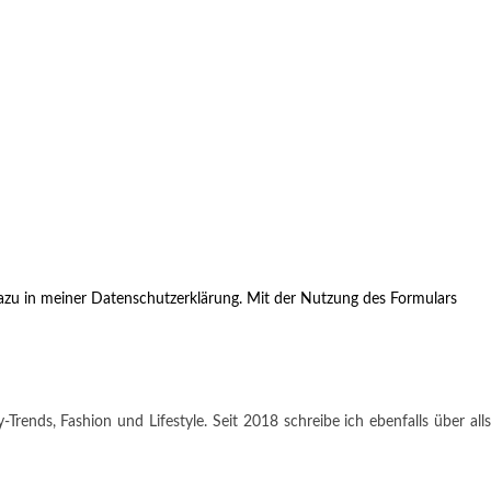
zu in meiner Datenschutzerklärung. Mit der Nutzung des Formulars
rends, Fashion und Lifestyle. Seit 2018 schreibe ich ebenfalls über alls