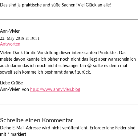
Das sind ja praktische und süße Sachen! Viel Glück an alle!
Ann-Vivien
22. May 2018 at 19:31
Antworten
Vielen Dank für die Vorstellung dieser interessanten Produkte . Das
meiste davon kannte ich bisher noch nicht das liegt aber wahrscheinlich
auch daran das ich noch nicht schwanger bin 😁 sollte es denn mal
soweit sein komme ich bestimmt darauf zurück.
Liebe Grüße
Ann-Vivien von
http://www.annvivien.blog
Schreibe einen Kommentar
Deine E-Mail-Adresse wird nicht veröffentlicht.
Erforderliche Felder sind
mit
*
markiert