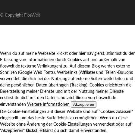
© Copyright FiosWelt
Wenn du auf meine Webseite klickst oder hier navigierst, stimmst du der
Erfassung von Informationen durch Cookies auf und außerhalb von
fioswelt.de (externe Verlinkungen) zu. Auf diesem Blog werden externe
Schriften (Google Web Fonts), Werbelinks (Affiliate) und 'Teilen'-Buttons
verwendet, die dich bei der Nutzung auf externe Seiten weiterleiten und
deine persönlichen Daten übertragen (Tracking). Cookies erleichtern die
Bereitstellung meiner Dienste und mit der Nutzung meiner Dienste
erklärst du dich mit den Datenschutzrichtlinien von fioswelt.de
Akzeptieren
einverstanden
Weitere Informationen
Die Cookie-Einstellungen auf dieser Website sind auf "Cookies zulassen"
eingestellt, um das beste Surferlebnis zu ermöglichen. Wenn du diese
Website ohne Änderung der Cookie-Einstellungen verwendest oder auf
"Akzeptieren" klickst, erklärst du sich damit einverstanden.