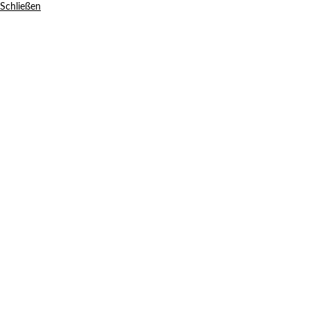
Schließen