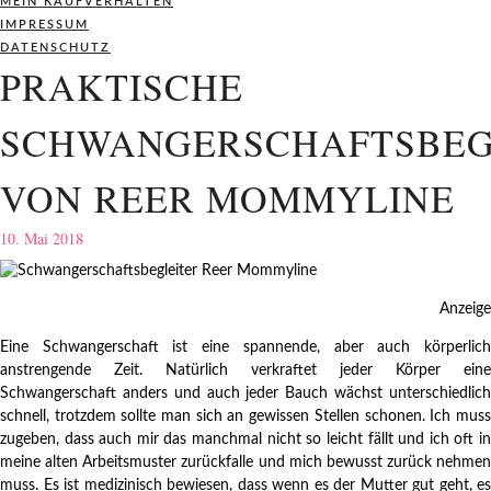
MEIN KAUFVERHALTEN
IMPRESSUM
DATENSCHUTZ
PRAKTISCHE
SCHWANGERSCHAFTSBEG
VON REER MOMMYLINE
10. Mai 2018
Anzeige
Eine Schwangerschaft ist eine spannende, aber auch körperlich
anstrengende Zeit. Natürlich verkraftet jeder Körper eine
Schwangerschaft anders und auch jeder Bauch wächst unterschiedlich
schnell, trotzdem sollte man sich an gewissen Stellen schonen. Ich muss
zugeben, dass auch mir das manchmal nicht so leicht fällt und ich oft in
meine alten Arbeitsmuster zurückfalle und mich bewusst zurück nehmen
muss. Es ist medizinisch bewiesen, dass wenn es der Mutter gut geht, es