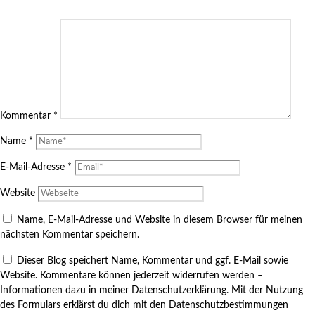
Kommentar
*
Name
*
E-Mail-Adresse
*
Website
Name, E-Mail-Adresse und Website in diesem Browser für meinen
nächsten Kommentar speichern.
Dieser Blog speichert Name, Kommentar und ggf. E-Mail sowie
Website. Kommentare können jederzeit widerrufen werden –
Informationen dazu in meiner Datenschutzerklärung. Mit der Nutzung
des Formulars erklärst du dich mit den Datenschutzbestimmungen