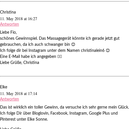
Christina
11. May 2018 at 16:27
Antworten
Liebe Fio,
schönes Gewinnspiel. Das Massagegerät könnte ich gerade jetzt gut
gebrauchen, da ich auch schwanger bin 😊
Ich folge dir bei Instagram unter dem Namen christinalein6 😊
Eine E-Mail habe ich angegeben 👍🏻
Liebe Grüße, Christina
Elke
11. May 2018 at 17:14
Antworten
Das ist wirklich ein toller Gewinn, da versuche ich sehr gerne mein Glück.
Ich folge Dir über Bloglovin, Facebook, Instagram, Google Plus und
Pinterest unter Elke Sonne.