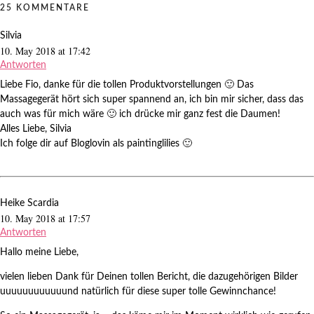
25 KOMMENTARE
Silvia
10. May 2018 at 17:42
Antworten
Liebe Fio, danke für die tollen Produktvorstellungen 🙂 Das
Massagegerät hört sich super spannend an, ich bin mir sicher, dass das
auch was für mich wäre 🙂 ich drücke mir ganz fest die Daumen!
Alles Liebe, Silvia
Ich folge dir auf Bloglovin als paintinglilies 🙂
Heike Scardia
10. May 2018 at 17:57
Antworten
Hallo meine Liebe,
vielen lieben Dank für Deinen tollen Bericht, die dazugehörigen Bilder
uuuuuuuuuuuund natürlich für diese super tolle Gewinnchance!