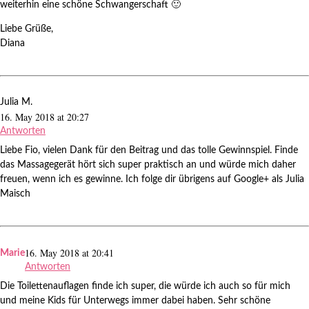
weiterhin eine schöne Schwangerschaft 🙂
Liebe Grüße,
Diana
Julia M.
16. May 2018 at 20:27
Antworten
Liebe Fio, vielen Dank für den Beitrag und das tolle Gewinnspiel. Finde
das Massagegerät hört sich super praktisch an und würde mich daher
freuen, wenn ich es gewinne. Ich folge dir übrigens auf Google+ als Julia
Maisch
16. May 2018 at 20:41
Marie
Antworten
Die Toilettenauflagen finde ich super, die würde ich auch so für mich
und meine Kids für Unterwegs immer dabei haben. Sehr schöne