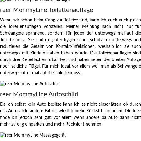
reer MommyLine Toilettenauflage
Wenn wir schon beim Gang zur Toilette sind, kann ich euch auch gleich
die Toilettenauflagen vorstellen. Meiner Meinung nach nicht nur für
Schwangere spannend, sondern für jeden der unterwegs mal auf die
Toilette muss. Sie sind ein guter hygienischer Schutz für unterwegs und
reduzieren die Gefahr von Kontakt-Infektionen, weshalb ich sie auch
unterwegs mit Kindern haben haben würde. Die Toilettenauflagen sind
durch drei Klebeflächen rutschfest und haben neben der breiten Auflage
noch seitliche Flügel. Für mich ideal, vor allem weil man als Schwangere
unterwegs öfter mal auf die Toilette muss.
reer MommyLine Autoschild
Da ich selbst kein Auto besitze kann ich es nicht einschätzen ob durch
das Autoschild andere Fahrer wirklich mehr Rücksicht nehmen. Die Idee
finde ich jedoch sehr gut, vor allem wenn andere da Auto dann nicht
mehr zu eng einparken und mehr Rücksicht nehmen.