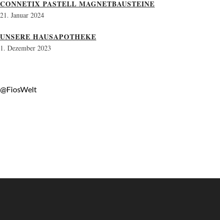
CONNETIX PASTELL MAGNETBAUSTEINE
21. Januar 2024
UNSERE HAUSAPOTHEKE
1. Dezember 2023
@FiosWelt