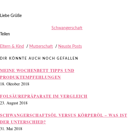
Liebe Grüße
Schwangerschaft
Teilen
Eltern & Kind
/
Mutterschaft
/
Neuste Posts
DIR KÖNNTE AUCH NOCH GEFALLEN
MEINE WOCHENBETT TIPPS UND
PRODUKTEMPFEHLUNGEN
18. Oktober 2018
FOLSÄUREPRÄPARATE IM VERGLEICH
23. August 2018
SCHWANGERSCHAFTSÖL VERSUS KÖRPERÖL – WAS IST
DER UNTERSCHIED?
31. Mai 2018