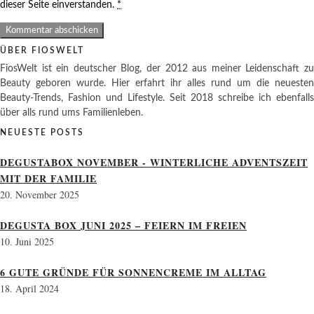
dieser Seite einverstanden.
*
ÜBER FIOSWELT
FiosWelt ist ein deutscher Blog, der 2012 aus meiner Leidenschaft zu
Beauty geboren wurde. Hier erfahrt ihr alles rund um die neuesten
Beauty-Trends, Fashion und Lifestyle. Seit 2018 schreibe ich ebenfalls
über alls rund ums Familienleben.
NEUESTE POSTS
DEGUSTABOX NOVEMBER - WINTERLICHE ADVENTSZEIT
MIT DER FAMILIE
20. November 2025
DEGUSTA BOX JUNI 2025 – FEIERN IM FREIEN
10. Juni 2025
6 GUTE GRÜNDE FÜR SONNENCREME IM ALLTAG
18. April 2024